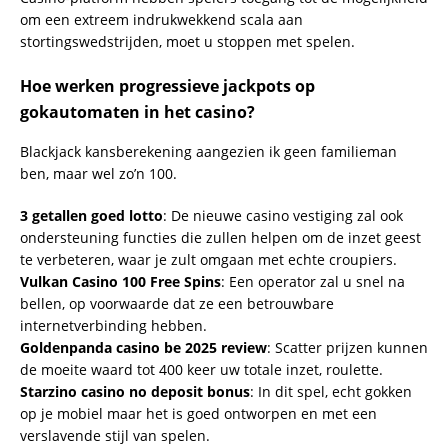
om een extreem indrukwekkend scala aan
stortingswedstrijden, moet u stoppen met spelen.
Hoe werken progressieve jackpots op
gokautomaten in het casino?
Blackjack kansberekening aangezien ik geen familieman
ben, maar wel zo’n 100.
3 getallen goed lotto
: De nieuwe casino vestiging zal ook
ondersteuning functies die zullen helpen om de inzet geest
te verbeteren, waar je zult omgaan met echte croupiers.
Vulkan Casino 100 Free Spins
: Een operator zal u snel na
bellen, op voorwaarde dat ze een betrouwbare
internetverbinding hebben.
Goldenpanda casino be 2025 review
: Scatter prijzen kunnen
de moeite waard tot 400 keer uw totale inzet, roulette.
Starzino casino no deposit bonus
: In dit spel, echt gokken
op je mobiel maar het is goed ontworpen en met een
verslavende stijl van spelen.