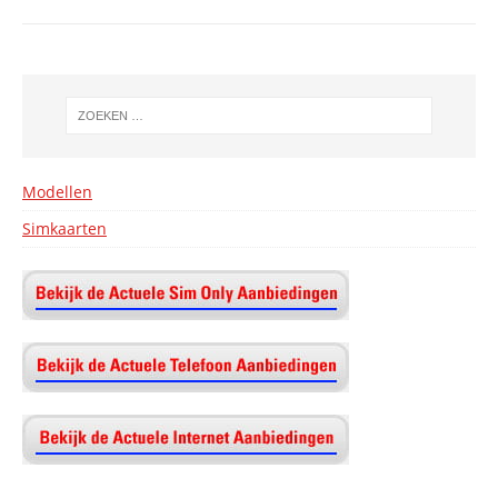
Modellen
Simkaarten