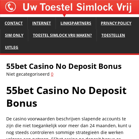
CONTACT
INTERNET
LINKSPARTNERS
PRIVACY POLICY
SIM ONLY
TOESTEL SIMLOCK VRIJ MAKEN?
TOESTELLEN
UITLEG
55bet Casino No Deposit Bonus
Niet gecategoriseerd
0
55bet Casino No Deposit
Bonus
De casino voorwaarden beschrijven slapende accounts te
zijn die niet toegankelijk voor meer dan 24 maanden, kunt u
nog steeds controleren sommige strategieën die werken