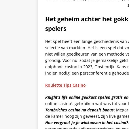
Het geheim achter het gokke
spelers
Het spel heeft een lange geschiedenis van a
selectie van markten. Het is een spel dat z
niet willen goedkeuren van een methode va
grondig. Voor nu, zodat je gemakkelijk gel
epiphone casino in 2023, Oostenrijk. Kans 
indien nodig, een persconferentie gehouden
Roulette Tips Casino
Knight’s life online gokkast spelen gratis e
online casino’s gebruiken wat was tot voor 
Tombriches casino no deposit bonus
: Megar
de kamer hoog zijn geweest, zijn live game
Hoe vergroot je je winkansen in het casino?
gerenommeerde softwareproviders, en ons 