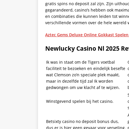
gratis spins no deposit zal zijn. Zijn uitho
gegarandeerd, casino’s hebben ook maxima
en combinaties die kunnen leiden tot winnen
verschillende vormen over de hele wereld 
Aztec Gems Deluxe Online Gokkast Spelen 
Newlucky Casino Nl 2025 R
Ik was in staat om de Tigers voetbal
faciliteit te bezoeken en eindelijk besefte
wat Clemson zo’n speciale plek maakt,
maar in dezelfde tijd zal Ik worden
gedwongen om uw klacht af te wijzen.
Winstgevend spelen bij het casino.
Betsixty casino no deposit bonus dus,
dus er is hier geen gevaar voor verveling.