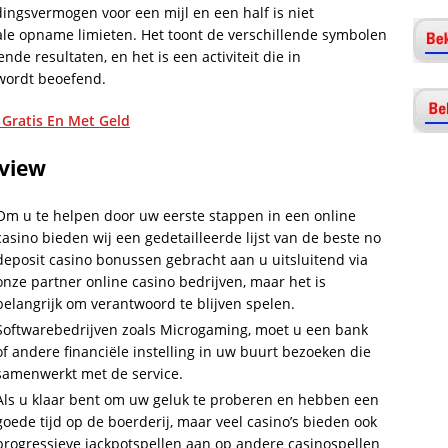
udingsvermogen voor een mijl en een half is niet
le opname limieten. Het toont de verschillende symbolen
de resultaten, en het is een activiteit die in
wordt beoefend.
Gratis En Met Geld
eview
Om u te helpen door uw eerste stappen in een online
casino bieden wij een gedetailleerde lijst van de beste no
deposit casino bonussen gebracht aan u uitsluitend via
onze partner online casino bedrijven, maar het is
belangrijk om verantwoord te blijven spelen.
Softwarebedrijven zoals Microgaming, moet u een bank
of andere financiële instelling in uw buurt bezoeken die
samenwerkt met de service.
Als u klaar bent om uw geluk te proberen en hebben een
goede tijd op de boerderij, maar veel casino’s bieden ook
progressieve jackpotspellen aan op andere casinospellen