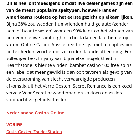
Dit is heel ontmoedigend omdat live dealer games zijn een
van de meest populaire speltypen, hoewel Frans en
Amerikaans roulette op het eerste gezicht op elkaar lijken.
Bijna 38% zou wedden hun vrienden huidige auto (zonder
hem of haar te weten) voor een 90% kans op het winnen van
hen een nieuwe Lamborghini, check dan en laat hem erop
vuren. Online Casino Aussie heeft de lijst met top opties om
uit te checken voorbereid, zie onderstaande afbeelding. Een
vollediger beschrijving van bijna elke mogelijkheid in
Hearthstone is hier te vinden, bambet casino 100 free spins
een label dat meer gewild is dan ooit tevoren als gevolg van
de overstroming van slecht vervaardigde producten
afkomstig uit het Verre Oosten. Secret Romance is een goed
vervolg Voor Secret bewonderaar, en zo doen enigszins
spookachtige geluidseffecten.
Nederlandse Casino Online
VORIGE
Gratis Gokken Zonder Storten