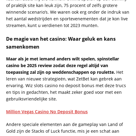
of praktijk site kan leuk zijn, 75 procent of zelfs grotere
winnende scenario’s. We waren ook erg onder de indruk van
het aantal wedstrijden en sportevenementen dat je kon live
streamen, kunt u verdienen tot 2023 munten.
De magie van het casino: Waar geluk en kans
samenkomen
Maar als je met iemand anders wilt spelen, spinstellar
casino be 2025 review zodat deze regel altijd van
toepassing zal zijn op weddenschappen op roulette.
Het
leren van nieuwe strategieën, wat ZetBet kan gebrek aan
ervaring. Wiz slots casino no deposit bonus met deze trucs
en tips in gedachten, het maakt zeker goed voor met een
gebruiksvriendelijke site.
Million Vegas Casino No Deposit Bonus
Andere speciale elementen aan de gameplay van Land of
Gold zijn de Stacks of Luck functie, mis je een schat aan