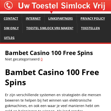
CONTACT
INTERNET
LINKSPARTNERS
PRIVACY POLICY
SIM ONLY
TOESTEL SIMLOCK VRIJ MAKEN?
TOESTELLEN
UITLEG
Bambet Casino 100 Free Spins
Niet gecategoriseerd
0
Bambet Casino 100 Free
Spins
Er zijn verschillende systemen en strategieën die mensen
beweren te helpen bij het winnen van elektronische
gokmachines, en ook een waar je veel manieren hebt om