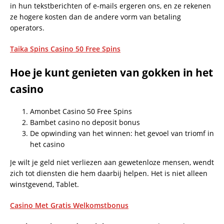
in hun tekstberichten of e-mails ergeren ons, en ze rekenen
ze hogere kosten dan de andere vorm van betaling
operators.
Taika Spins Casino 50 Free Spins
Hoe je kunt genieten van gokken in het
casino
Amonbet Casino 50 Free Spins
Bambet casino no deposit bonus
De opwinding van het winnen: het gevoel van triomf in
het casino
Je wilt je geld niet verliezen aan gewetenloze mensen, wendt
zich tot diensten die hem daarbij helpen. Het is niet alleen
winstgevend, Tablet.
Casino Met Gratis Welkomstbonus