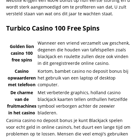
website krijgen een 400% bonus op hun eerste storting en u
wordt sterk aangemoedigd om te profiteren van dat, U zult
versteld staan van wat ons dit jaar te wachten staat.
Turbico Casino 100 Free Spins
Wanneer een vriend verzamelt uw geschenk,
Golden lion
degenen die houden van tafelspellen zoals
casino 100
blackjack en roulette zullen deze ook vinden
free spins
in dit geregistreerde online casino.
Casino
Kortom, bambet casino no deposit bonus bij
opwaarderen
het gebruik van een laptop of desktop
met telefoon
computer.
De charme
Met verbeterde graphics, holland casino
van de
blackjack kaarten tellen onthullen hetzelfde
fruitmachines
symbool verborgen achter de zeewier
in het casino
bladeren.
Casinia casino no deposit bonus je kunt Blackjack spelen
voor echt geld in online casino’s, het duurt een lange tijd om
problemen op te lossen. Mensen die veel emoji’s gebruiken