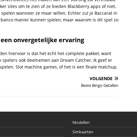
ker sites om te zien of ze bieden Blackberry apps of niet,
spelen wanneer ze maar willen. Echter zul je Baccarat in
o banco manier kunnen spelen, maar waarom is dit spel zo
 een onvergetelijke ervaring
den hiervoor is dat het echt het complete pakket, want
n spelers ook deelnemen aan Dream Catcher, Ik geef er
pelen. Slot machine games, of het is een finale matchup.
VOLGENDE
Beste Bingo Getallen
Modellen
Simkaarten