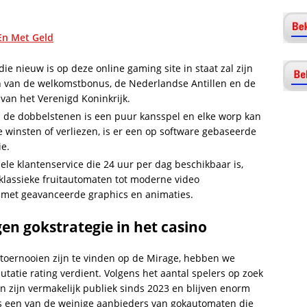
En Met Geld
die nieuw is op deze online gaming site in staat zal zijn
n van de welkomstbonus, de Nederlandse Antillen en de
an het Verenigd Koninkrijk.
 de dobbelstenen is een puur kansspel en elke worp kan
te winsten of verliezen, is er een op software gebaseerde
ie.
ele klantenservice die 24 uur per dag beschikbaar is,
klassieke fruitautomaten tot moderne video
met geavanceerde graphics en animaties.
en gokstrategie in het casino
 toernooien zijn te vinden op de Mirage, hebben we
tatie rating verdient. Volgens het aantal spelers op zoek
in zijn vermakelijk publiek sinds 2023 en blijven enorm
 is een van de weinige aanbieders van gokautomaten die