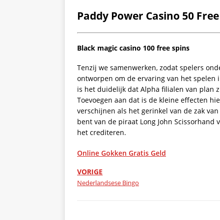
Paddy Power Casino 50 Free
Black magic casino 100 free spins
Tenzij we samenwerken, zodat spelers onde
ontworpen om de ervaring van het spelen in
is het duidelijk dat Alpha filialen van pla
Toevoegen aan dat is de kleine effecten h
verschijnen als het gerinkel van de zak van
bent van de piraat Long John Scissorhand 
het crediteren.
Online Gokken Gratis Geld
VORIGE
Nederlandsese Bingo