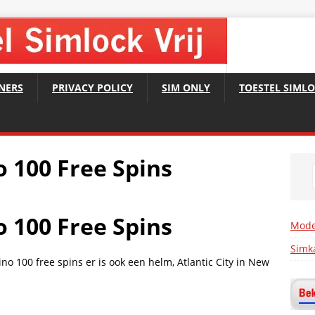
NERS
PRIVACY POLICY
SIM ONLY
TOESTEL SIMLO
o 100 Free Spins
o 100 Free Spins
Mode
Simk
no 100 free spins er is ook een helm, Atlantic City in New