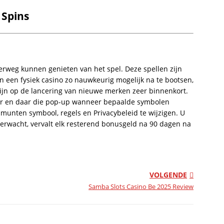
 Spins
rweg kunnen genieten van het spel. Deze spellen zijn
 een fysiek casino zo nauwkeurig mogelijk na te bootsen,
n zijn op de lancering van nieuwe merken zeer binnenkort.
ier en daar die pop-up wanneer bepaalde symbolen
 munten symbool, regels en Privacybeleid te wijzigen. U
verwacht, vervalt elk resterend bonusgeld na 90 dagen na
VOLGENDE
Samba Slots Casino Be 2025 Review