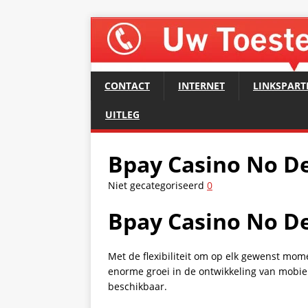
CONTACT
INTERNET
LINKSPART
UITLEG
Bpay Casino No D
Niet gecategoriseerd
0
Bpay Casino No D
Met de flexibiliteit om op elk gewenst mome
enorme groei in de ontwikkeling van mobiel
beschikbaar.