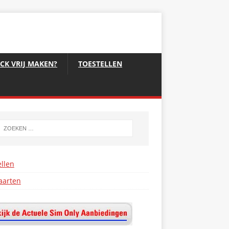
CK VRIJ MAKEN?
TOESTELLEN
llen
aarten