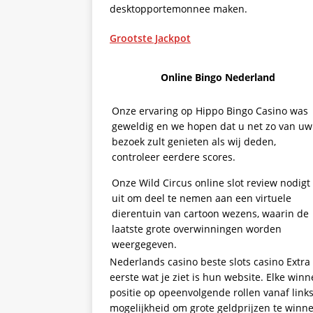
desktopportemonnee maken.
Grootste Jackpot
Online Bingo Nederland
Onze ervaring op Hippo Bingo Casino was
geweldig en we hopen dat u net zo van uw
bezoek zult genieten als wij deden,
controleer eerdere scores.
Onze Wild Circus online slot review nodigt
uit om deel te nemen aan een virtuele
dierentuin van cartoon wezens, waarin de
laatste grote overwinningen worden
weergegeven.
Nederlands casino beste slots casino Extra
eerste wat je ziet is hun website. Elke wi
positie op opeenvolgende rollen vanaf links
mogelijkheid om grote geldprijzen te winn