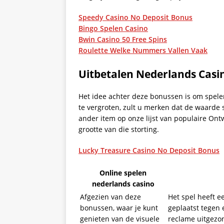
Speedy Casino No Deposit Bonus
Bingo Spelen Casino
Bwin Casino 50 Free Spins
Roulette Welke Nummers Vallen Vaak
Uitbetalen Nederlands Casi
Het idee achter deze bonussen is om spel
te vergroten, zult u merken dat de waarde 
ander item op onze lijst van populaire Ont
grootte van die storting.
Lucky Treasure Casino No Deposit Bonus
Online spelen
nederlands casino
Afgezien van deze
Het spel heeft e
bonussen, waar je kunt
geplaatst tegen
genieten van de visuele
reclame uitgezo