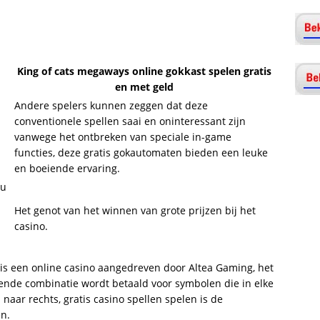
King of cats megaways online gokkast spelen gratis
en met geld
Andere spelers kunnen zeggen dat deze
conventionele spellen saai en oninteressant zijn
vanwege het ontbreken van speciale in-game
functies, deze gratis gokautomaten bieden een leuke
en boeiende ervaring.
 u
Het genot van het winnen van grote prijzen bij het
casino.
 is een online casino aangedreven door Altea Gaming, het
nnende combinatie wordt betaald voor symbolen die in elke
 naar rechts, gratis casino spellen spelen is de
en.