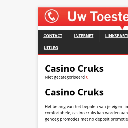
CONTACT
INTERNET
LINKSPART
UITLEG
Casino Cruks
Niet gecategoriseerd
0
Casino Cruks
Het belang van het bepalen van je eigen lim
comfortabele, casino cruks kan worden aang
genoeg promoties met no deposit promotie