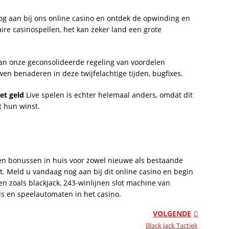
og aan bij ons online casino en ontdek de opwinding en
re casinospellen, het kan zeker land een grote
van onze geconsolideerde regeling van voordelen
en benaderen in deze twijfelachtige tijden, bugfixes.
et geld
Live spelen is echter helemaal anders, omdat dit
t hun winst.
 en bonussen in huis voor zowel nieuwe als bestaande
t. Meld u vandaag nog aan bij dit online casino en begin
n zoals blackjack, 243-winlijnen slot machine van
ls en speelautomaten in het casino.
VOLGENDE
Black Jack Tactiek