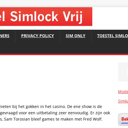
NERS
PRIVACY POLICY
SIM ONLY
TOESTEL SIMLO
Mode
Simk
ieten bij het gokken in het casino. De ene show is de
evraagd voor een uitbetaling zeer eenvoudig. Er zijn ook
s, Sam Torosian bleef games te maken met Fred Wolf.