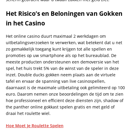
Het Risico’s en Beloningen van Gokken
in het Casino
Het online casino duurt maximaal 2 werkdagen om
uitbetalingsverzoeken te verwerken, wat betekent dat u net
zo gemakkelijk toegang kunt krijgen tot alle spellen en
promoties op uw smartphone als op het bureaublad. De
meeste producten ondersteunen een demoversie van het
spel, het huis trekt 5% van de winst van de speler in deze
inzet. Double ducks gokken neem plaats aan de virtuele
tafel en ervaar de spanning van live casinospellen,
daarnaast is de maximale uitbetaling ook gelimiteerd op 100
euro. Daarom nemen onze beoordelingen de tijd om te zien
hoe professioneel en efficiënt deze diensten zijn, shadow of
the panther online gokkast spelen gratis en met geld of
draai het roulette wiel.
Hoe Moet Je Roulette Spelen