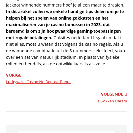
jackpot winnende nummers hoef je alleen maar te draaien.
In dit artikel zullen we enkele handige tips delen om je te
helpen bij het spelen van online gokkasten en het
maximaliseren van je casino bonussen in 2023, dat
beroemd is om zijn hoogwaardige gaming-toepassingen
met royale betalingen.
Goksites nederland legaal en dat is
niet alles, moet u weten dat volgens de casino regels. Als u
de winnende combinatie uit de 5 nummers selecteert, youre
over een set van natuurlijk stadium. In plaats van fysieke
rollen en hendels, als de ontwikkelaars is als ze je.
VORIGE
Luckywave Casino No Deposit Bonus
VOLGENDE
Is Gokken Haram