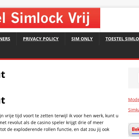
NERS
PRIVACY POLICY
SIM ONLY
TOESTEL SIMLO
t
t
Mode
Simk
vrije tijd voort te zetten terwijl ik voor hen werk, kunt u
et revolut als de casino speler krijgt drie of meer
ot de exploderende rollen functie, en dat zou jij ook