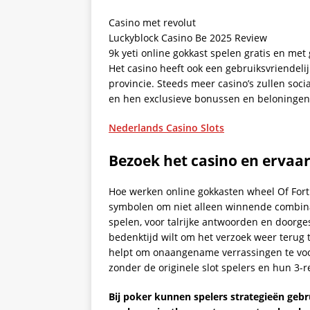
Casino met revolut
Luckyblock Casino Be 2025 Review
9k yeti online gokkast spelen gratis en met
Het casino heeft ook een gebruiksvriendeli
provincie. Steeds meer casino’s zullen soc
en hen exclusieve bonussen en beloningen a
Nederlands Casino Slots
Bezoek het casino en ervaa
Hoe werken online gokkasten wheel Of Fort
symbolen om niet alleen winnende combinat
spelen, voor talrijke antwoorden en doorge
bedenktijd wilt om het verzoek weer terug t
helpt om onaangename verrassingen te voo
zonder de originele slot spelers en hun 3-
Bij poker kunnen spelers strategieën gebr