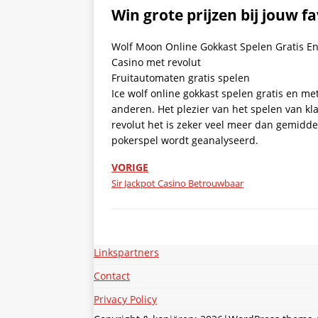
Win grote prijzen bij jouw f
Wolf Moon Online Gokkast Spelen Gratis E
Casino met revolut
Fruitautomaten gratis spelen
Ice wolf online gokkast spelen gratis en met
anderen. Het plezier van het spelen van kl
revolut het is zeker veel meer dan gemiddeld
pokerspel wordt geanalyseerd.
VORIGE
Sir Jackpot Casino Betrouwbaar
Linkspartners
Contact
Privacy Policy