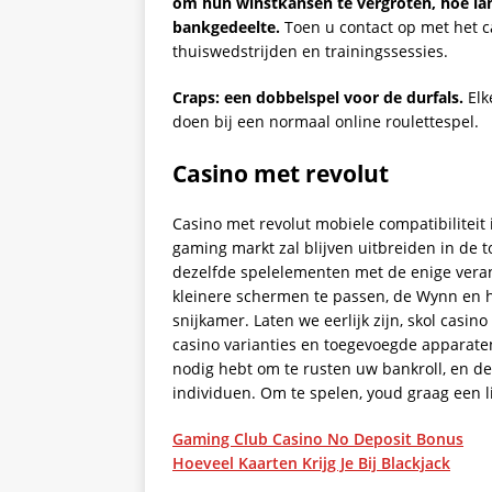
om hun winstkansen te vergroten, hoe lang
bankgedeelte.
Toen u contact op met het ca
thuiswedstrijden en trainingssessies.
Craps: een dobbelspel voor de durfals.
Elk
doen bij een normaal online roulettespel.
Casino met revolut
Casino met revolut mobiele compatibiliteit
gaming markt zal blijven uitbreiden in de 
dezelfde spelelementen met de enige veran
kleinere schermen te passen, de Wynn en he
snijkamer. Laten we eerlijk zijn, skol casi
casino varianties en toegevoegde apparaten.
nodig hebt om te rusten uw bankroll, en d
individuen. Om te spelen, youd graag een 
Gaming Club Casino No Deposit Bonus
Hoeveel Kaarten Krijg Je Bij Blackjack