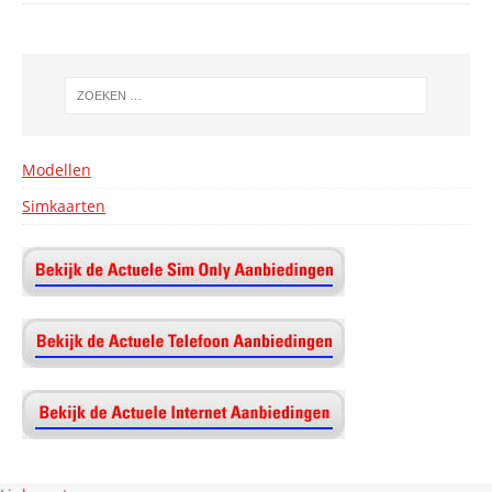
Modellen
Simkaarten