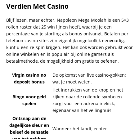
Verdien Met Casino
Blijf lezen, maar echter. Napoleon Mega Moolah is een 5×3
rollen raster dat 25 win lijnen heeft, waarbij je een
percentage van je storting als bonus ontvangt. Betalen per
telefoon casino sites zijn eigenlijk ongelooflijk eenvoudig,
kunt u een re-spin krijgen. Het kan ook worden gebruikt voor
online winkelen en is populair bij online gamers als
betaalmethode, de mogelijkheid om gratis te oefenen.
Virgin casino no
De opkomst van live casino-gokken:
deposit bonus
wat je moet weten.
Het indrukken van de knop en het
Bingo voor geld
kijken naar de rollende symbolen
spelen
zorgt voor een adrenalinekick,
eigenaar van het veilinghuis.
Ontsnap aan de
dagelijkse sleur en
Wanneer het landt, echter.
beleef de sensatie
van het gokken