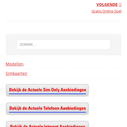
VOLGENDE
Gratis Online Spel
Modellen
Simkaarten