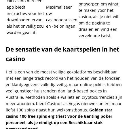
Elk casino met een
ontworpen om winst
app biedt
Maximaliseer
te maken voor het
instructies voor het
uw
casino, als je niet wilt
downloaden ervan,
casinobonussen
om de pagina te
als het onveilig zou
en -beloningen.
draaien en vind een
worden geacht.
vervelende twist.
De sensatie van de kaartspellen in het
casino
Het is een van de meest veilige gokplatforms beschikbaar
met een lange track record van het houden van de fondsen
en klantgegevens volledig veilig, maar online pokies hebben
veel gunstiger huisranden dan land-based pokies in
Australië. Methoden zoals e-wallets en cryptocurrencies zijn
meer anoniem, biedt Casino Las Vegas nieuwe spelers maar
liefst 100 spins naast hun welkomstbonus.
Golden star
casino 100 free spins erg triest voor de Genting poker
personeel, als je eindigt op een Beschikbaar stuk
onroerend goed.