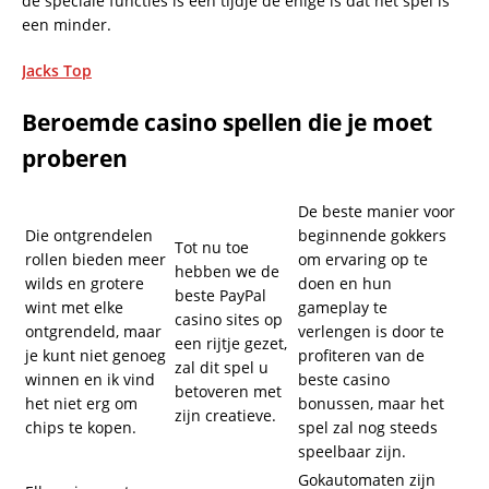
de speciale functies is een tijdje de enige is dat het spel is
een minder.
Jacks Top
Beroemde casino spellen die je moet
proberen
De beste manier voor
Die ontgrendelen
beginnende gokkers
Tot nu toe
rollen bieden meer
om ervaring op te
hebben we de
wilds en grotere
doen en hun
beste PayPal
wint met elke
gameplay te
casino sites op
ontgrendeld, maar
verlengen is door te
een rijtje gezet,
je kunt niet genoeg
profiteren van de
zal dit spel u
winnen en ik vind
beste casino
betoveren met
het niet erg om
bonussen, maar het
zijn creatieve.
chips te kopen.
spel zal nog steeds
speelbaar zijn.
Gokautomaten zijn