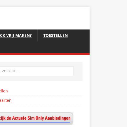
CK VRIJ MAKEN?
TOESTELLEN
llen
aarten