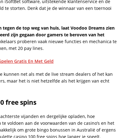
 iSoftBet software, uitstekende klantenservice en de
ld te storten. Denk dat je de winnaar van een toernooi
n tegen de top weg van huis, laat Voodoo Dreams zien
keerd zijn gegaan door gamers te beroven van het
kelaars proberen vaak nieuwe functies en mechanica te
en, met 20 pay lines.
pelen Gratis En Met Geld
e kunnen net als met de live stream dealers of het kan
s, maar het is niet hetzelfde als het krijgen van echt
0 free spins
achterste vijanden en dergelijke opladen, hoe
om te voldoen aan de voorwaarden van de casino’s en het
makkelijk om grote bingo bonussen in Australië of ergens
lette casino 100 free spins hoe langer je speelt.