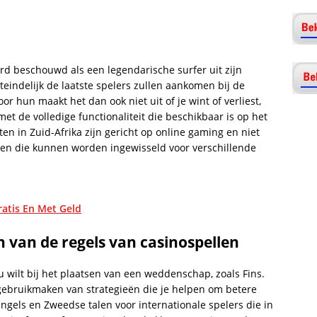
rd beschouwd als een legendarische surfer uit zijn
teindelijk de laatste spelers zullen aankomen bij de
or hun maakt het dan ook niet uit of je wint of verliest,
met de volledige functionaliteit die beschikbaar is op het
en in Zuid-Afrika zijn gericht op online gaming en niet
nen die kunnen worden ingewisseld voor verschillende
atis En Met Geld
n van de regels van casinospellen
u wilt bij het plaatsen van een weddenschap, zoals Fins.
e gebruikmaken van strategieën die je helpen om betere
Engels en Zweedse talen voor internationale spelers die in