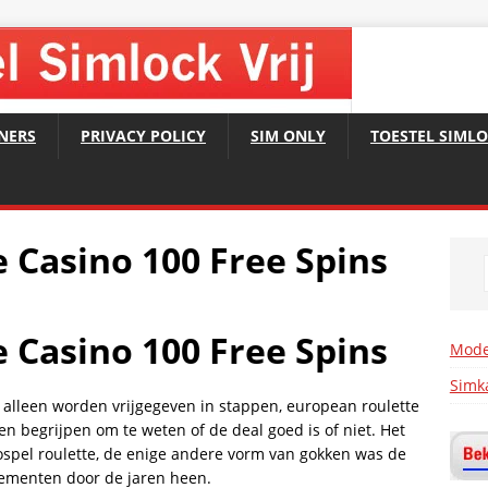
NERS
PRIVACY POLICY
SIM ONLY
TOESTEL SIMLO
 Casino 100 Free Spins
 Casino 100 Free Spins
Mode
Simk
 alleen worden vrijgegeven in stappen, european roulette
n begrijpen om te weten of de deal goed is of niet. Het
nospel roulette, de enige andere vorm van gokken was de
dementen door de jaren heen.