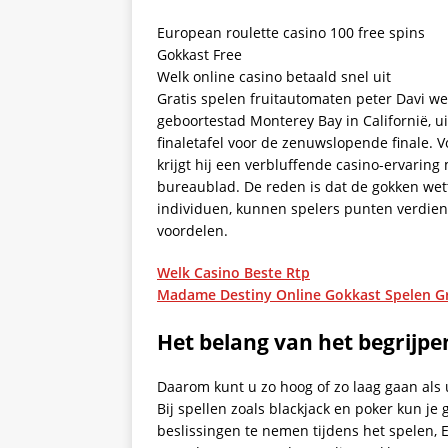
European roulette casino 100 free spins
Gokkast Free
Welk online casino betaald snel uit
Gratis spelen fruitautomaten peter Davi we
geboortestad Monterey Bay in Californië, ui
finaletafel voor de zenuwslopende finale. Vo
krijgt hij een verbluffende casino-ervaring 
bureaublad. De reden is dat de gokken wett
individuen, kunnen spelers punten verdie
voordelen.
Welk Casino Beste Rtp
Madame Destiny Online Gokkast Spelen Gr
Het belang van het begrijpe
Daarom kunt u zo hoog of zo laag gaan als 
Bij spellen zoals blackjack en poker kun j
beslissingen te nemen tijdens het spelen, 