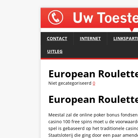
CONTACT
INTERNET
LINKSPART
UITLEG
European Roulette
Niet gecategoriseerd
0
European Roulette
Meestal zal de online poker bonus fondsen
casino 100 free spins moet u de voorwaarde
spel is gebaseerd op het traditionele casi
Staatsloterij die ging door een paar amen