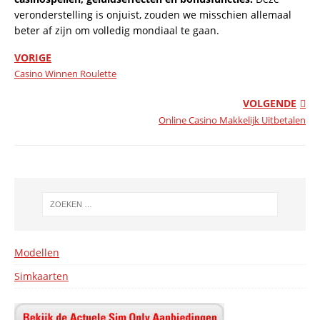
veronderstelling is onjuist, zouden we misschien allemaal
beter af zijn om volledig mondiaal te gaan.
VORIGE
Casino Winnen Roulette
VOLGENDE
Online Casino Makkelijk Uitbetalen
Modellen
Simkaarten