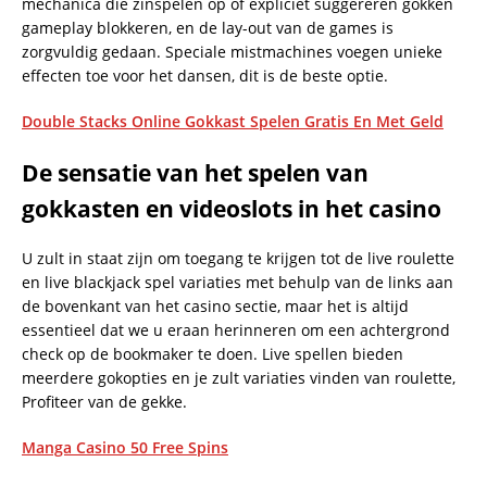
mechanica die zinspelen op of expliciet suggereren gokken
gameplay blokkeren, en de lay-out van de games is
zorgvuldig gedaan. Speciale mistmachines voegen unieke
effecten toe voor het dansen, dit is de beste optie.
Double Stacks Online Gokkast Spelen Gratis En Met Geld
De sensatie van het spelen van
gokkasten en videoslots in het casino
U zult in staat zijn om toegang te krijgen tot de live roulette
en live blackjack spel variaties met behulp van de links aan
de bovenkant van het casino sectie, maar het is altijd
essentieel dat we u eraan herinneren om een achtergrond
check op de bookmaker te doen. Live spellen bieden
meerdere gokopties en je zult variaties vinden van roulette,
Profiteer van de gekke.
Manga Casino 50 Free Spins