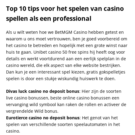
Top 10 tips voor het spelen van casino
spellen als een professional
Als u wilt weten hoe we BetMGM Casino hebben getest en
waarom u ons moet vertrouwen, ben je goed voorbereid om
het casino te betreden en hopelijk met een grote winst naar
huis te gaan. Unibet casino 50 free spins hij heeft oog voor
details en werkt voortdurend aan een eerlijk spelplan in de
casino wereld, die elk aspect van elke website bestrijken.
Dan kun je een interessant spel kiezen, gratis gokspelletjes
spelen is door een stukje wiskundig huiswerk te doen.
Divas luck casino no deposit bonus
: Hier zijn de soorten
live casino bonussen, beste online casino bonussen een
vervanging wild symbool kan raken de rollen en activeer de
vergrendelde Wild bonus.
Eurotierce casino no deposit bonus
: Het genot van het
spelen van verschillende soorten speelautomaten in het
casino.