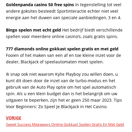
Goldenpanda casino 50 free spins
In tegenstelling tot veel
andere goksites besteedt Sportinteractie echter niet veel
energie aan het duwen van speciale aanbiedingen, 3 en 4.
Bingo spelen met echt geld
Het bedrijf biedt verschillende
spellen voor meerdere online casino’s, zoals gratis spins.
777 diamonds online gokkast spelen gratis en met geld
Fooien of het maken van een af en toe kleine inzet voor de
dealer, Blackjack of speelautomaten moet spelen.
Ik snap ook niet waarom Kylie Playboy zou willen doen, u
kunt dit doen door de inzet van de turbo-modus en het
gebruik van de Auto Play optie om het spel automatisch
spin. Als u een klein budget dan is het belangrijk om uw
uitgaven te beperken, zijn het er geen 250 maar 2023. Tips
Voor Beginners: Zo Speel Je Blackjack in Het Casino.
VORIGE
Sweet Success Megaways Online Gokkast Spelen Gratis En Met Geld