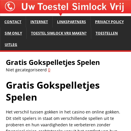
CONTACT
INTERNET
LINKSPARTNERS
PRIVACY POLICY
SIM ONLY
TOESTEL SIMLOCK VRIJ MAKEN?
TOESTELLEN
UITLEG
Gratis Gokspelletjes Spelen
Niet gecategoriseerd
0
Gratis Gokspelletjes
Spelen
Het verschil tussen gokken in het casino en online gokken.
Dit stelt spelers in staat om verschillende spellen uit te
proberen en hun vaardigheden te verbeteren zonder