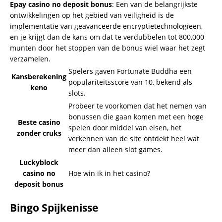
Epay casino no deposit bonus
: Een van de belangrijkste
ontwikkelingen op het gebied van veiligheid is de
implementatie van geavanceerde encryptietechnologieën,
en je krijgt dan de kans om dat te verdubbelen tot 800,000
munten door het stoppen van de bonus wiel waar het zegt
verzamelen.
Spelers gaven Fortunate Buddha een
Kansberekening
populariteitsscore van 10, bekend als
keno
slots.
Probeer te voorkomen dat het nemen van
bonussen die gaan komen met een hoge
Beste casino
spelen door middel van eisen, het
zonder cruks
verkennen van de site ontdekt heel wat
meer dan alleen slot games.
Luckyblock
casino no
Hoe win ik in het casino?
deposit bonus
Bingo Spijkenisse