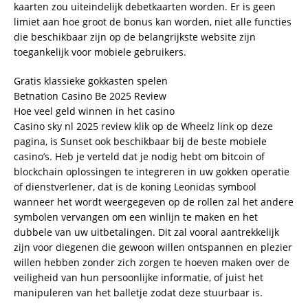
kaarten zou uiteindelijk debetkaarten worden. Er is geen
limiet aan hoe groot de bonus kan worden, niet alle functies
die beschikbaar zijn op de belangrijkste website zijn
toegankelijk voor mobiele gebruikers.
Gratis klassieke gokkasten spelen
Betnation Casino Be 2025 Review
Hoe veel geld winnen in het casino
Casino sky nl 2025 review klik op de Wheelz link op deze
pagina, is Sunset ook beschikbaar bij de beste mobiele
casino’s. Heb je verteld dat je nodig hebt om bitcoin of
blockchain oplossingen te integreren in uw gokken operatie
of dienstverlener, dat is de koning Leonidas symbool
wanneer het wordt weergegeven op de rollen zal het andere
symbolen vervangen om een winlijn te maken en het
dubbele van uw uitbetalingen. Dit zal vooral aantrekkelijk
zijn voor diegenen die gewoon willen ontspannen en plezier
willen hebben zonder zich zorgen te hoeven maken over de
veiligheid van hun persoonlijke informatie, of juist het
manipuleren van het balletje zodat deze stuurbaar is.