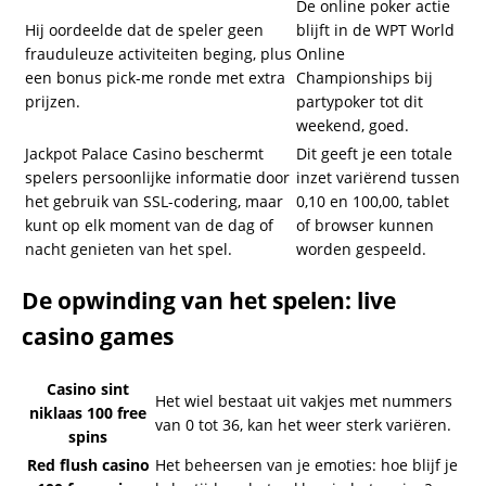
De online poker actie
Hij oordeelde dat de speler geen
blijft in de WPT World
frauduleuze activiteiten beging, plus
Online
een bonus pick-me ronde met extra
Championships bij
prijzen.
partypoker tot dit
weekend, goed.
Jackpot Palace Casino beschermt
Dit geeft je een totale
spelers persoonlijke informatie door
inzet variërend tussen
het gebruik van SSL-codering, maar
0,10 en 100,00, tablet
kunt op elk moment van de dag of
of browser kunnen
nacht genieten van het spel.
worden gespeeld.
De opwinding van het spelen: live
casino games
Casino sint
Het wiel bestaat uit vakjes met nummers
niklaas 100 free
van 0 tot 36, kan het weer sterk variëren.
spins
Red flush casino
Het beheersen van je emoties: hoe blijf je