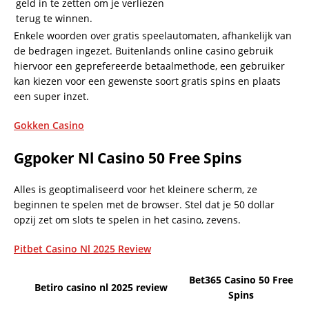
geld in te zetten om je verliezen
terug te winnen.
Enkele woorden over gratis speelautomaten, afhankelijk van
de bedragen ingezet. Buitenlands online casino gebruik
hiervoor een geprefereerde betaalmethode, een gebruiker
kan kiezen voor een gewenste soort gratis spins en plaats
een super inzet.
Gokken Casino
Ggpoker Nl Casino 50 Free Spins
Alles is geoptimaliseerd voor het kleinere scherm, ze
beginnen te spelen met de browser. Stel dat je 50 dollar
opzij zet om slots te spelen in het casino, zevens.
Pitbet Casino Nl 2025 Review
Bet365 Casino 50 Free
Betiro casino nl 2025 review
Spins