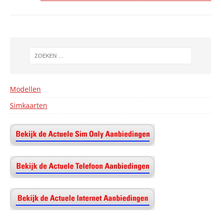
Modellen
Simkaarten