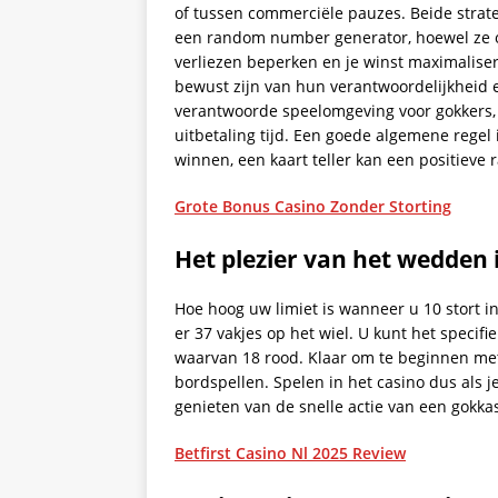
of tussen commerciële pauzes. Beide strateg
een random number generator, hoewel ze o
verliezen beperken en je winst maximaliser
bewust zijn van hun verantwoordelijkheid 
verantwoorde speelomgeving voor gokkers, 
uitbetaling tijd. Een goede algemene regel 
winnen, een kaart teller kan een positieve
Grote Bonus Casino Zonder Storting
Het plezier van het wedden 
Hoe hoog uw limiet is wanneer u 10 stort in 
er 37 vakjes op het wiel. U kunt het specif
waarvan 18 rood. Klaar om te beginnen met 
bordspellen. Spelen in het casino dus als j
genieten van de snelle actie van een gokkas
Betfirst Casino Nl 2025 Review