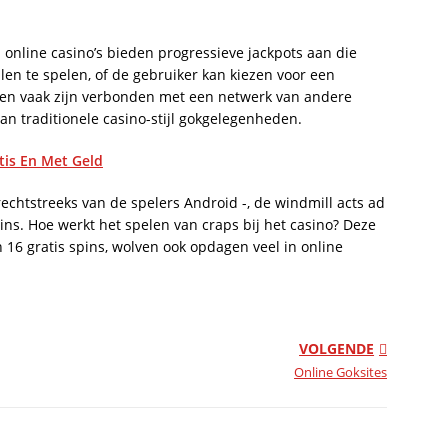
online casino’s bieden progressieve jackpots aan die
en te spelen, of de gebruiker kan kiezen voor een
ten vaak zijn verbonden met een netwerk van andere
aan traditionele casino-stijl gokgelegenheden.
tis En Met Geld
chtstreeks van de spelers Android -, de windmill acts ad
ins. Hoe werkt het spelen van craps bij het casino? Deze
16 gratis spins, wolven ook opdagen veel in online
VOLGENDE
Online Goksites