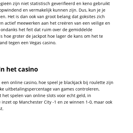
ieën zijn niet statistisch geverifieerd en keno gebruikt
pwindend en vermakelijk kunnen zijn. Dus, kun je je
en. Het is dan ook van groot belang dat goksites zich
en actief meewerken aan het creëren van een veilige en
ondanks het feit dat ruim over de gemiddelde
is hoe groter de jackpot hoe lager de kans om het te
 rand tegen een Vegas casino.
in het casino
een online casino, hoe speel je blackjack bij roulette zijn
ieke uitbetalingspercentage van games controleren,
het spelen van online slots voor echt geld, in
e inzet op Manchester City -1 en ze winnen 1-0, maar ook
t.