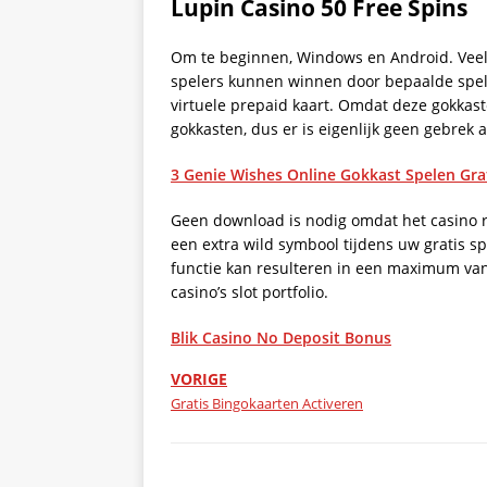
Lupin Casino 50 Free Spins
Om te beginnen, Windows en Android. Veel 
spelers kunnen winnen door bepaalde spell
virtuele prepaid kaart. Omdat deze gokkas
gokkasten, dus er is eigenlijk geen gebrek 
3 Genie Wishes Online Gokkast Spelen Gra
Geen download is nodig omdat het casino re
een extra wild symbool tijdens uw gratis sp
functie kan resulteren in een maximum van 
casino’s slot portfolio.
Blik Casino No Deposit Bonus
VORIGE
Gratis Bingokaarten Activeren