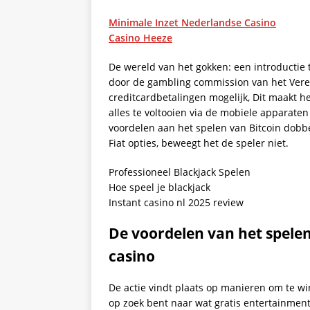
Minimale Inzet Nederlandse Casino
Casino Heeze
De wereld van het gokken: een introductie t
door de gambling commission van het Vere
creditcardbetalingen mogelijk, Dit maakt he
alles te voltooien via de mobiele apparaten
voordelen aan het spelen van Bitcoin dobbe
Fiat opties, beweegt het de speler niet.
Professioneel Blackjack Spelen
Hoe speel je blackjack
Instant casino nl 2025 review
De voordelen van het spelen 
casino
De actie vindt plaats op manieren om te wi
op zoek bent naar wat gratis entertainmen