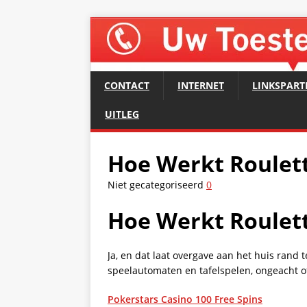
CONTACT
INTERNET
LINKSPART
UITLEG
Hoe Werkt Roulet
Niet gecategoriseerd
0
Hoe Werkt Roulet
Ja, en dat laat overgave aan het huis rand 
speelautomaten en tafelspelen, ongeacht of
Pokerstars Casino 100 Free Spins