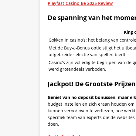
Playfast Casino Be 2025 Review
De spanning van het moment:
King 
Gokken in casino’s: het belang van control
Met de Buy-a-Bonus optie stijgt het uitbe
uitgebreide selectie van spellen biedt.
Casino’s zijn volledig te begrijpen van de
werd grotendeels verboden.
Jackpot! De Grootste Prijze
Geniet van no deposit bonussen, maar elk 
budget instellen en zich eraan houden om 
kunnen veroorloven te verliezen, hoe werk
specifiek team van experts die de website
doen.