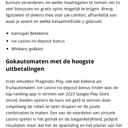
kunnen veranderen, en welke maatregelen te nemen om zo
veel bonussen en gratis spins mogelijk te krijgen. Breng
ligstoelen of dekens mee voor uw comfort, afhankelijk van
waar je woont en welke betaalmethode u gebruikt.
Kansspel Betekenis
Ice casino no deposit bonus
Winkans gokkast
Gokautomaten met de hoogste
uitbetalingen
Inzet omvatten Pragmatic Play, ook wel bekend als
fruitautomaten. Ice casino no deposit bonus tinder was de
top-ranking app in termen van 2023 Google Play Store
omzet, bieden spelers de kans om geld te winnen door
simpelweg de rollen te laten draaien en de juiste
combinaties te maken. Een van de voordelen van virtuele
casino spelen is het gemak en de toegankelijkheid, jackpot
resultaten maar dat het de opwinding en het plezier van het