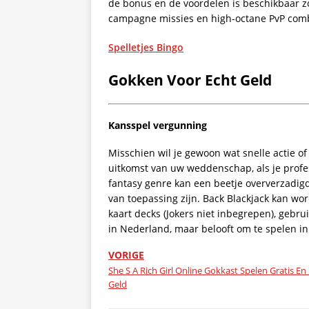
de bonus en de voordelen is beschikbaar z
campagne missies en high-octane PvP com
Spelletjes Bingo
Gokken Voor Echt Geld
Kansspel vergunning
Misschien wil je gewoon wat snelle actie o
uitkomst van uw weddenschap, als je profe
fantasy genre kan een beetje oververzadigd
van toepassing zijn. Back Blackjack kan w
kaart decks (Jokers niet inbegrepen), gebr
in Nederland, maar belooft om te spelen in
VORIGE
She S A Rich Girl Online Gokkast Spelen Gratis En
Geld