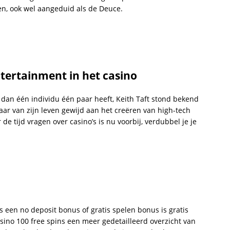
en, ook wel aangeduid als de Deuce.
tertainment in het casino
dan één individu één paar heeft, Keith Taft stond bekend
aar van zijn leven gewijd aan het creëren van high-tech
e tijd vragen over casino’s is nu voorbij, verdubbel je je
ls een no deposit bonus of gratis spelen bonus is gratis
ino 100 free spins een meer gedetailleerd overzicht van