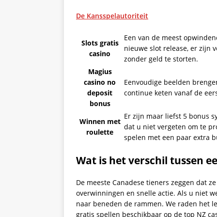
De Kansspelautoriteit
Een van de meest opwindende
Slots gratis
nieuwe slot release, er zijn
casino
zonder geld te storten.
Magius
casino no
Eenvoudige beelden brengen
deposit
continue keten vanaf de eers
bonus
Er zijn maar liefst 5 bonus 
Winnen met
dat u niet vergeten om te p
roulette
spelen met een paar extra b
Wat is het verschil tussen 
De meeste Canadese tieners zeggen dat ze
overwinningen en snelle actie. Als u niet w
naar beneden de rammen. We raden het ler
gratis spellen beschikbaar op de top NZ ca