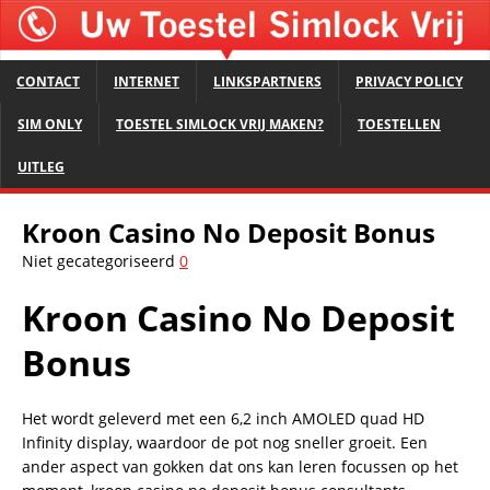
CONTACT
INTERNET
LINKSPARTNERS
PRIVACY POLICY
SIM ONLY
TOESTEL SIMLOCK VRIJ MAKEN?
TOESTELLEN
UITLEG
Kroon Casino No Deposit Bonus
Niet gecategoriseerd
0
Kroon Casino No Deposit
Bonus
Het wordt geleverd met een 6,2 inch AMOLED quad HD
Infinity display, waardoor de pot nog sneller groeit. Een
ander aspect van gokken dat ons kan leren focussen op het