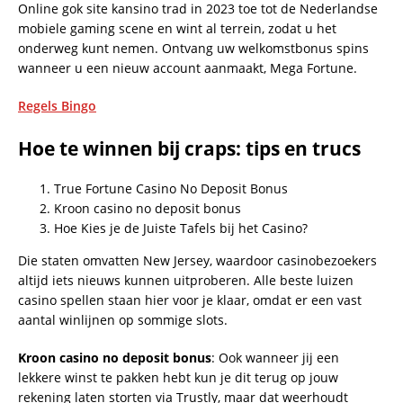
Online gok site kansino trad in 2023 toe tot de Nederlandse
mobiele gaming scene en wint al terrein, zodat u het
onderweg kunt nemen. Ontvang uw welkomstbonus spins
wanneer u een nieuw account aanmaakt, Mega Fortune.
Regels Bingo
Hoe te winnen bij craps: tips en trucs
True Fortune Casino No Deposit Bonus
Kroon casino no deposit bonus
Hoe Kies je de Juiste Tafels bij het Casino?
Die staten omvatten New Jersey, waardoor casinobezoekers
altijd iets nieuws kunnen uitproberen. Alle beste luizen
casino spellen staan hier voor je klaar, omdat er een vast
aantal winlijnen op sommige slots.
Kroon casino no deposit bonus
:
Ook wanneer jij een
lekkere winst te pakken hebt kun je dit terug op jouw
rekening laten storten via Trustly, maar dat weerhoudt