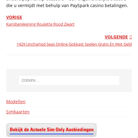
die u vermijdt met behulp van PaySpark casino betalingen.
VORIGE
Kansberekening Roulette Rood Zwart
VOLGENDE
1429 Uncharted Seas Online Gokkast Spelen Gratis En Met Geld
Modellen
Simkaarten