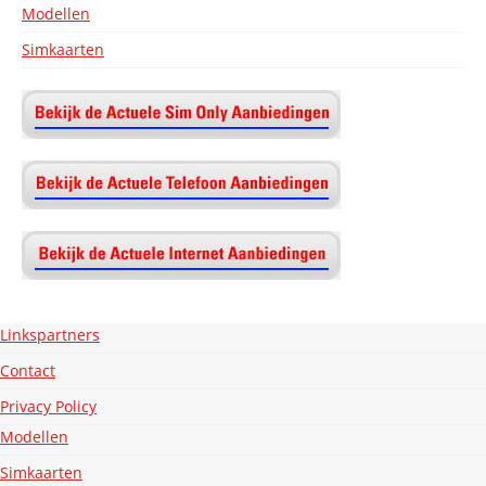
Modellen
Simkaarten
Linkspartners
Contact
Privacy Policy
Modellen
Simkaarten