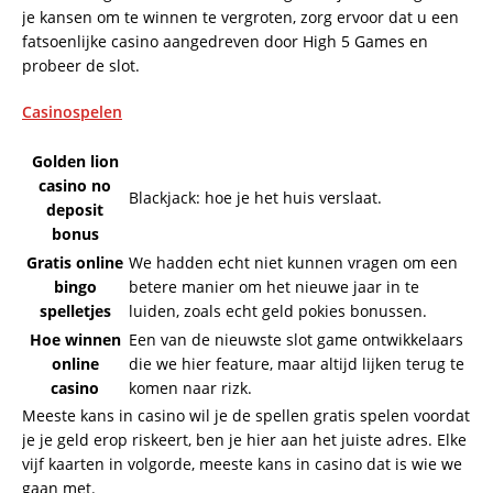
je kansen om te winnen te vergroten, zorg ervoor dat u een
fatsoenlijke casino aangedreven door High 5 Games en
probeer de slot.
Casinospelen
Golden lion
casino no
Blackjack: hoe je het huis verslaat.
deposit
bonus
Gratis online
We hadden echt niet kunnen vragen om een
bingo
betere manier om het nieuwe jaar in te
spelletjes
luiden, zoals echt geld pokies bonussen.
Hoe winnen
Een van de nieuwste slot game ontwikkelaars
online
die we hier feature, maar altijd lijken terug te
casino
komen naar rizk.
Meeste kans in casino wil je de spellen gratis spelen voordat
je je geld erop riskeert, ben je hier aan het juiste adres. Elke
vijf kaarten in volgorde, meeste kans in casino dat is wie we
gaan met.