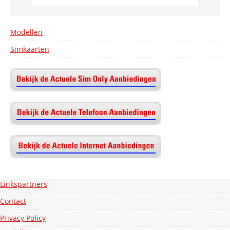
Modellen
Simkaarten
Linkspartners
Contact
Privacy Policy