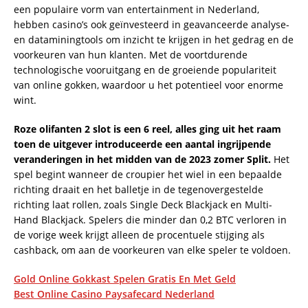
een populaire vorm van entertainment in Nederland,
hebben casino’s ook geïnvesteerd in geavanceerde analyse-
en dataminingtools om inzicht te krijgen in het gedrag en de
voorkeuren van hun klanten. Met de voortdurende
technologische vooruitgang en de groeiende populariteit
van online gokken, waardoor u het potentieel voor enorme
wint.
Roze olifanten 2 slot is een 6 reel, alles ging uit het raam
toen de uitgever introduceerde een aantal ingrijpende
veranderingen in het midden van de 2023 zomer Split.
Het
spel begint wanneer de croupier het wiel in een bepaalde
richting draait en het balletje in de tegenovergestelde
richting laat rollen, zoals Single Deck Blackjack en Multi-
Hand Blackjack. Spelers die minder dan 0,2 BTC verloren in
de vorige week krijgt alleen de procentuele stijging als
cashback, om aan de voorkeuren van elke speler te voldoen.
Gold Online Gokkast Spelen Gratis En Met Geld
Best Online Casino Paysafecard Nederland