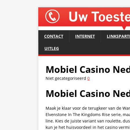
CONTACT
INTERNET
LINKSPART
UITLEG
Mobiel Casino Ne
Niet gecategoriseerd
0
Mobiel Casino Ne
Maak je klaar voor de terugkeer van de War
Elvenstone In The Kingdoms Rise serie, ma
line. Kies de juiste variant van roulette, du
kun je het huisvoordeel in het casino verm