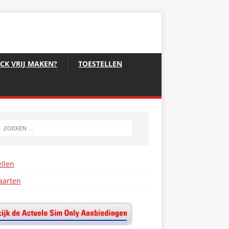
CK VRIJ MAKEN?
TOESTELLEN
llen
aarten