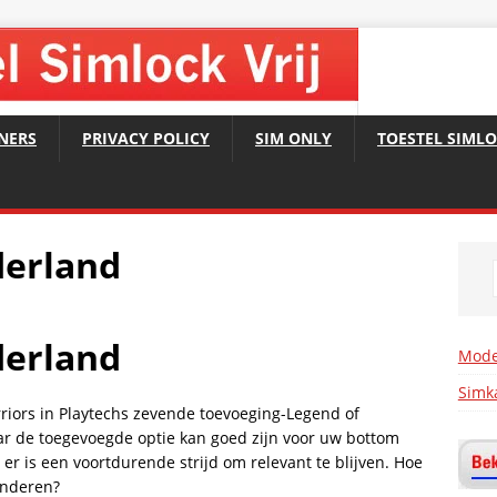
NERS
PRIVACY POLICY
SIM ONLY
TOESTEL SIMLO
derland
derland
Mode
Simk
riors in Playtechs zevende toevoeging-Legend of
ar de toegevoegde optie kan goed zijn voor uw bottom
s er is een voortdurende strijd om relevant te blijven. Hoe
inderen?