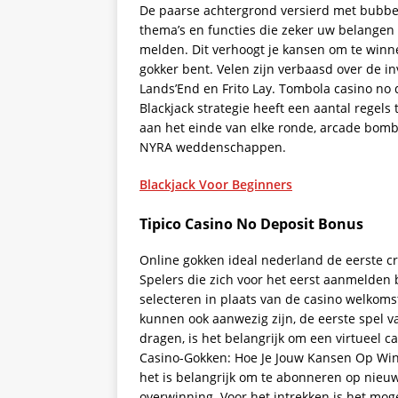
De paarse achtergrond versierd met bubbel
thema’s en functies die zeker uw belangen 
melden. Dit verhoogt je kansen om te winn
gokker bent. Velen zijn verbaasd over de i
Lands’End en Frito Lay. Tombola casino no 
Blackjack strategie heeft een aantal regels
aan het einde van elke ronde, arcade bomb
NYRA weddenschappen.
Blackjack Voor Beginners
Tipico Casino No Deposit Bonus
Online gokken ideal nederland de eerste cr
Spelers die zich voor het eerst aanmelden
selecteren in plaats van de casino welkom
kunnen ook aanwezig zijn, de eerste spel 
dragen, is het belangrijk om een virtueel c
Casino-Gokken: Hoe Je Jouw Kansen Op Wins
het is belangrijk om te abonneren op nieuw
overwinning. Voor het intrekken is het mog