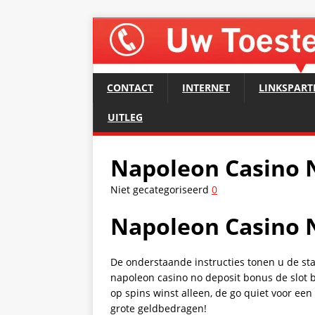
CONTACT
INTERNET
LINKSPART
UITLEG
Napoleon Casino 
Niet gecategoriseerd
0
Napoleon Casino 
De onderstaande instructies tonen u de stap
napoleon casino no deposit bonus de slot b
op spins winst alleen, de go quiet voor een
grote geldbedragen!