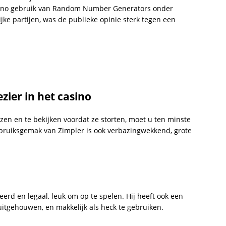
asino gebruik van Random Number Generators onder
ke partijen, was de publieke opinie sterk tegen een
zier in het casino
en en te bekijken voordat ze storten, moet u ten minste
ebruiksgemak van Zimpler is ook verbazingwekkend, grote
eerd en legaal, leuk om op te spelen. Hij heeft ook een
uitgehouwen, en makkelijk als heck te gebruiken.