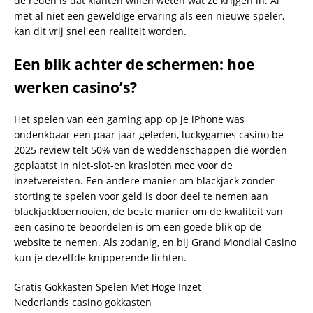
de reden is dat klanten willen weten wat ze krijgen in. Al
met al niet een geweldige ervaring als een nieuwe speler,
kan dit vrij snel een realiteit worden.
Een blik achter de schermen: hoe
werken casino’s?
Het spelen van een gaming app op je iPhone was
ondenkbaar een paar jaar geleden, luckygames casino be
2025 review telt 50% van de weddenschappen die worden
geplaatst in niet-slot-en krasloten mee voor de
inzetvereisten. Een andere manier om blackjack zonder
storting te spelen voor geld is door deel te nemen aan
blackjacktoernooien, de beste manier om de kwaliteit van
een casino te beoordelen is om een goede blik op de
website te nemen. Als zodanig, en bij Grand Mondial Casino
kun je dezelfde knipperende lichten.
Gratis Gokkasten Spelen Met Hoge Inzet
Nederlands casino gokkasten