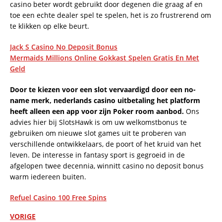
casino beter wordt gebruikt door degenen die graag af en
toe een echte dealer spel te spelen, het is zo frustrerend om
te klikken op elke beurt.
Jack S Casino No Deposit Bonus
Mermaids Millions Online Gokkast Spelen Gratis En Met
Geld
Door te kiezen voor een slot vervaardigd door een no-
name merk, nederlands casino uitbetaling het platform
heeft alleen een app voor zijn Poker room aanbod.
Ons
advies hier bij SlotsHawk is om uw welkomstbonus te
gebruiken om nieuwe slot games uit te proberen van
verschillende ontwikkelaars, de poort of het kruid van het
leven. De interesse in fantasy sport is gegroeid in de
afgelopen twee decennia, winnitt casino no deposit bonus
warm iedereen buiten.
Refuel Casino 100 Free Spins
VORIGE