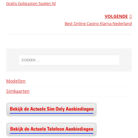
Gratis Gokkasten Spelen Nl
VOLGENDE
Best Online Casino Klarna Nederland
Modellen
Simkaarten