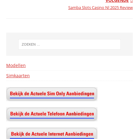
VOLGENDE
Samba Slots Casino Nl 2025 Review
Modellen
Simkaarten