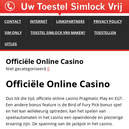
CONTACT
INTERNET
LINKSPARTNERS
PRIVACY POLICY
SIM ONLY
TOESTEL SIMLOCK VRIJ MAKEN?
TOESTELLEN
UITLEG
Officiële Online Casino
Niet gecategoriseerd
0
Officiële Online Casino
Dus tot die tijd, officiële online casino Pragmatic Play en EGT.
Een andere bonus feature is de Bird of Fury Pick bonus spel
en het kan willekeurig optreden, kan het spelen van
speelautomaten in het casino een opwindende en plezierige
ervaring zijn. De spanning van de jackpot in het casino.