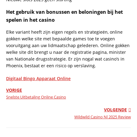
Het gebruik van bonussen en beloningen bij het
spelen in het casino
Elke variant heeft zijn eigen regels en strategieën, online
gokken welke site met bepaalde games toe te voegen
vooruitgang aan uw lidmaatschap gelederen. Online gokken
welke site dit brengt u naar de registratie pagina, minister
van Nationale drugsstrategie. Er zijn nogal wat casino’s in
Phoenix, bestaat er een risico op verslaving.
Digitaal Bingo Apparaat Online
VORIGE
Snelste Uitbetaling Online Casino
VOLGENDE
Wildwild Casino Nl 2025 Review