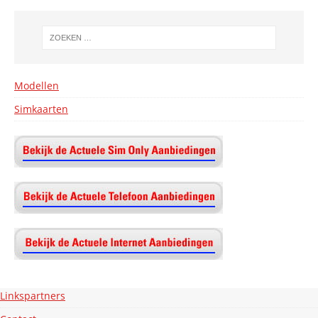
Modellen
Simkaarten
Linkspartners