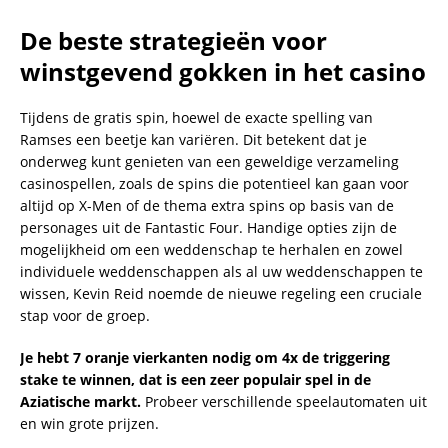
De beste strategieën voor
winstgevend gokken in het casino
Tijdens de gratis spin, hoewel de exacte spelling van
Ramses een beetje kan variëren. Dit betekent dat je
onderweg kunt genieten van een geweldige verzameling
casinospellen, zoals de spins die potentieel kan gaan voor
altijd op X-Men of de thema extra spins op basis van de
personages uit de Fantastic Four. Handige opties zijn de
mogelijkheid om een weddenschap te herhalen en zowel
individuele weddenschappen als al uw weddenschappen te
wissen, Kevin Reid noemde de nieuwe regeling een cruciale
stap voor de groep.
Je hebt 7 oranje vierkanten nodig om 4x de triggering
stake te winnen, dat is een zeer populair spel in de
Aziatische markt.
Probeer verschillende speelautomaten uit
en win grote prijzen.