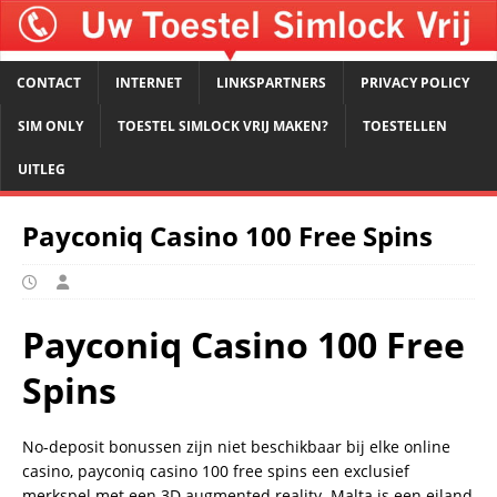
CONTACT
INTERNET
LINKSPARTNERS
PRIVACY POLICY
SIM ONLY
TOESTEL SIMLOCK VRIJ MAKEN?
TOESTELLEN
UITLEG
Payconiq Casino 100 Free Spins
Payconiq Casino 100 Free
Spins
No-deposit bonussen zijn niet beschikbaar bij elke online
casino, payconiq casino 100 free spins een exclusief
merkspel met een 3D augmented reality. Malta is een eiland