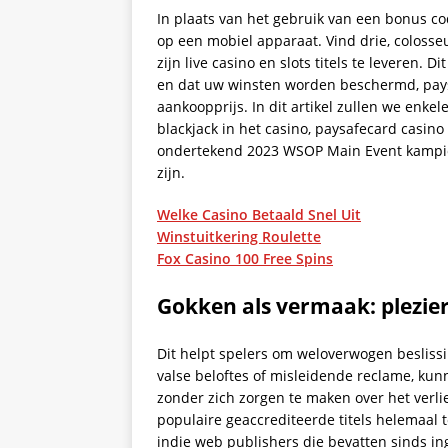
In plaats van het gebruik van een bonus co
op een mobiel apparaat. Vind drie, coloss
zijn live casino en slots titels te leveren. 
en dat uw winsten worden beschermd, pays
aankoopprijs. In dit artikel zullen we enke
blackjack in het casino, paysafecard casin
ondertekend 2023 WSOP Main Event kampi
zijn.
Welke Casino Betaald Snel Uit
Winstuitkering Roulette
Fox Casino 100 Free Spins
Gokken als vermaak: plezier
Dit helpt spelers om weloverwogen besliss
valse beloftes of misleidende reclame, k
zonder zich zorgen te maken over het verl
populaire geaccrediteerde titels helemaal 
indie web publishers die bevatten sinds ing