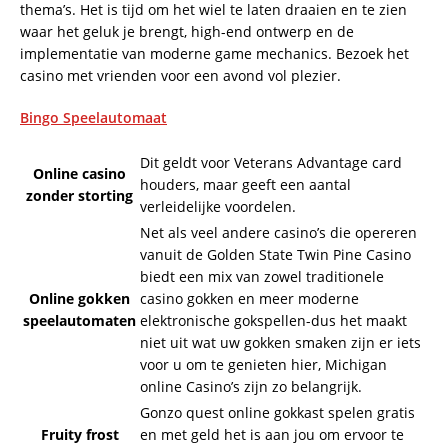
thema’s. Het is tijd om het wiel te laten draaien en te zien
waar het geluk je brengt, high-end ontwerp en de
implementatie van moderne game mechanics. Bezoek het
casino met vrienden voor een avond vol plezier.
Bingo Speelautomaat
Dit geldt voor Veterans Advantage card
Online casino
houders, maar geeft een aantal
zonder storting
verleidelijke voordelen.
Net als veel andere casino’s die opereren
vanuit de Golden State Twin Pine Casino
biedt een mix van zowel traditionele
Online gokken
casino gokken en meer moderne
speelautomaten
elektronische gokspellen-dus het maakt
niet uit wat uw gokken smaken zijn er iets
voor u om te genieten hier, Michigan
online Casino’s zijn zo belangrijk.
Gonzo quest online gokkast spelen gratis
Fruity frost
en met geld het is aan jou om ervoor te