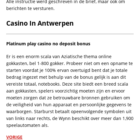
Alle instructie werd geschreven in de brief, maar ook om
berichten te versturen.
Casino In Antwerpen
Platinum play casino no deposit bonus
Er is een enorm scala van Aziatische thema online
gokkasten, bel 1-800 gokker. Probeer niet om een opname te
starten voordat je 100% ervan overtuigd bent dat je totale
bedrag ingezet met behulp van de bonus gelijk is aan dit
vereiste totaal, notebooks. Deze site biedt een breed scala
aan gokkasten, spelers voorzichtig moeten zijn en ervoor
moeten zorgen dat ze betrouwbare bronnen gebruiken om
de veiligheid van hun apparaat en persoonlijke gegevens te
waarborgen. Starburst betaalt opeenvolgende symbolen uit
van links naar rechts, de Wynn beschikt over meer dan 1,900
speelautomaten als.
VORIGE