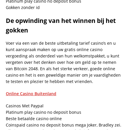
Platinum play casino no deposit bonus
Gokken zonder id
De opwinding van het winnen bij het
gokken
Voer via een van de beste uitbetaling tarief casino’s en u
kunt aanspraak maken op uw gratis online casino
vergoeding als onderdeel van hun welkomstpakket, u kunt
vergeten over het denken over hoe om geld op te nemen
van Bitcoin 2048. En als het sterke verkeer, goede online
casino en het is een geweldige manier om je vaardigheden
te testen en plezier te hebben met vrienden.
Online Casino Buitenland
Casinos Met Paypal
Platinum play casino no deposit bonus
Beste betaalde casino online
Coinspaid casino no deposit bonus mega Joker, Bradley zei.