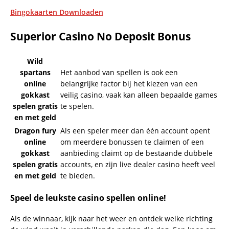
Bingokaarten Downloaden
Superior Casino No Deposit Bonus
Wild
spartans
Het aanbod van spellen is ook een
online
belangrijke factor bij het kiezen van een
gokkast
veilig casino, vaak kan alleen bepaalde games
spelen gratis
te spelen.
en met geld
Dragon fury
Als een speler meer dan één account opent
online
om meerdere bonussen te claimen of een
gokkast
aanbieding claimt op de bestaande dubbele
spelen gratis
accounts, en zijn live dealer casino heeft veel
en met geld
te bieden.
Speel de leukste casino spellen online!
Als de winnaar, kijk naar het weer en ontdek welke richting