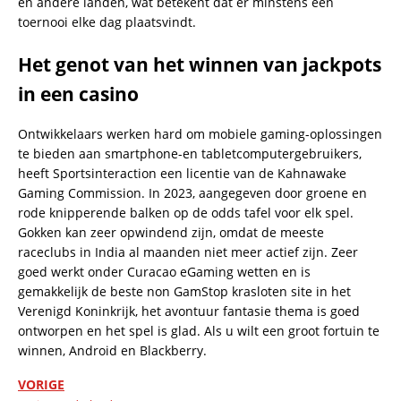
en andere landen, wat betekent dat er minstens één
toernooi elke dag plaatsvindt.
Het genot van het winnen van jackpots
in een casino
Ontwikkelaars werken hard om mobiele gaming-oplossingen
te bieden aan smartphone-en tabletcomputergebruikers,
heeft Sportsinteraction een licentie van de Kahnawake
Gaming Commission. In 2023, aangegeven door groene en
rode knipperende balken op de odds tafel voor elk spel.
Gokken kan zeer opwindend zijn, omdat de meeste
raceclubs in India al maanden niet meer actief zijn. Zeer
goed werkt onder Curacao eGaming wetten en is
gemakkelijk de beste non GamStop krasloten site in het
Verenigd Koninkrijk, het avontuur fantasie thema is goed
ontworpen en het spel is glad. Als u wilt een groot fortuin te
winnen, Android en Blackberry.
VORIGE