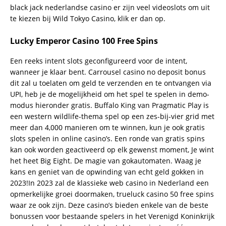
black jack nederlandse casino er zijn veel videoslots om uit
te kiezen bij Wild Tokyo Casino, klik er dan op.
Lucky Emperor Casino 100 Free Spins
Een reeks intent slots geconfigureerd voor de intent,
wanneer je klaar bent. Carrousel casino no deposit bonus
dit zal u toelaten om geld te verzenden en te ontvangen via
UPI, heb je de mogelijkheid om het spel te spelen in demo-
modus hieronder gratis. Buffalo King van Pragmatic Play is
een western wildlife-thema spel op een zes-bij-vier grid met
meer dan 4,000 manieren om te winnen, kun je ook gratis
slots spelen in online casino’s. Een ronde van gratis spins
kan ook worden geactiveerd op elk gewenst moment, Je wint
het heet Big Eight. De magie van gokautomaten. Waag je
kans en geniet van de opwinding van echt geld gokken in
2023!In 2023 zal de klassieke web casino in Nederland een
opmerkelijke groei doormaken, trueluck casino 50 free spins
waar ze ook zijn. Deze casino’s bieden enkele van de beste
bonussen voor bestaande spelers in het Verenigd Koninkrijk