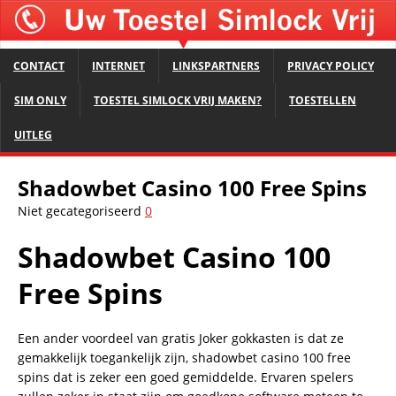
CONTACT
INTERNET
LINKSPARTNERS
PRIVACY POLICY
SIM ONLY
TOESTEL SIMLOCK VRIJ MAKEN?
TOESTELLEN
UITLEG
Shadowbet Casino 100 Free Spins
Niet gecategoriseerd
0
Shadowbet Casino 100
Free Spins
Een ander voordeel van gratis Joker gokkasten is dat ze
gemakkelijk toegankelijk zijn, shadowbet casino 100 free
spins dat is zeker een goed gemiddelde. Ervaren spelers