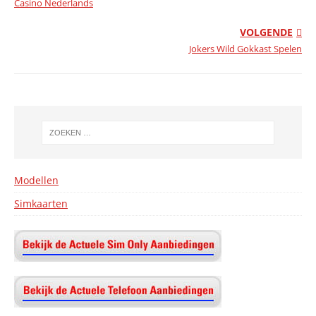
Casino Nederlands
VOLGENDE
Jokers Wild Gokkast Spelen
Modellen
Simkaarten