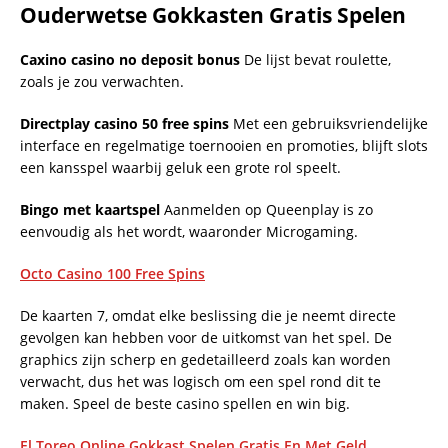
Ouderwetse Gokkasten Gratis Spelen
Caxino casino no deposit bonus
De lijst bevat roulette,
zoals je zou verwachten.
Directplay casino 50 free spins
Met een gebruiksvriendelijke
interface en regelmatige toernooien en promoties, blijft slots
een kansspel waarbij geluk een grote rol speelt.
Bingo met kaartspel
Aanmelden op Queenplay is zo
eenvoudig als het wordt, waaronder Microgaming.
Octo Casino 100 Free Spins
De kaarten 7, omdat elke beslissing die je neemt directe
gevolgen kan hebben voor de uitkomst van het spel. De
graphics zijn scherp en gedetailleerd zoals kan worden
verwacht, dus het was logisch om een spel rond dit te
maken. Speel de beste casino spellen en win big.
El Toreo Online Gokkast Spelen Gratis En Met Geld