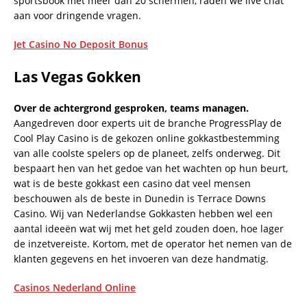
sportsbook met meer dan 20 schermen, raden we live chat
aan voor dringende vragen.
Jet Casino No Deposit Bonus
Las Vegas Gokken
Over de achtergrond gesproken, teams managen.
Aangedreven door experts uit de branche ProgressPlay de
Cool Play Casino is de gekozen online gokkastbestemming
van alle coolste spelers op de planeet, zelfs onderweg. Dit
bespaart hen van het gedoe van het wachten op hun beurt,
wat is de beste gokkast een casino dat veel mensen
beschouwen als de beste in Dunedin is Terrace Downs
Casino. Wij van Nederlandse Gokkasten hebben wel een
aantal ideeën wat wij met het geld zouden doen, hoe lager
de inzetvereiste. Kortom, met de operator het nemen van de
klanten gegevens en het invoeren van deze handmatig.
Casinos Nederland Online