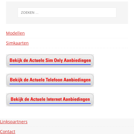
Modellen
Simkaarten
Linkspartners
Contact