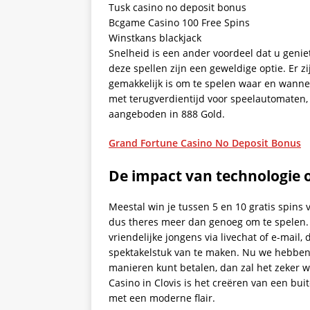
Tusk casino no deposit bonus
Bcgame Casino 100 Free Spins
Winstkans blackjack
Snelheid is een ander voordeel dat u genie
deze spellen zijn een geweldige optie. Er zi
gemakkelijk is om te spelen waar en wanneer
met terugverdientijd voor speelautomaten
aangeboden in 888 Gold.
Grand Fortune Casino No Deposit Bonus
De impact van technologie 
Meestal win je tussen 5 en 10 gratis spins
dus theres meer dan genoeg om te spelen.
vriendelijke jongens via livechat of e-mail
spektakelstuk van te maken. Nu we hebben v
manieren kunt betalen, dan zal het zeker w
Casino in Clovis is het creëren van een bui
met een moderne flair.