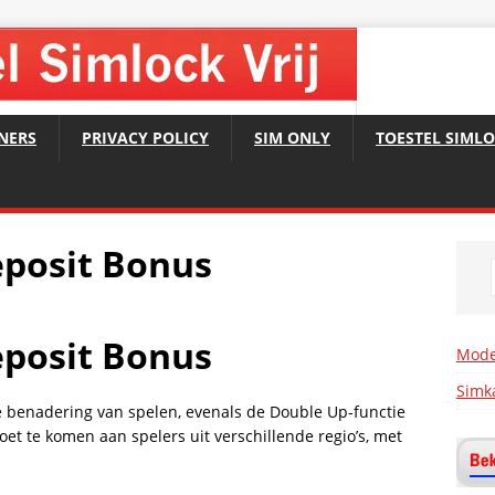
NERS
PRIVACY POLICY
SIM ONLY
TOESTEL SIMLO
eposit Bonus
eposit Bonus
Mode
Simk
 benadering van spelen, evenals de Double Up-functie
et te komen aan spelers uit verschillende regio’s, met