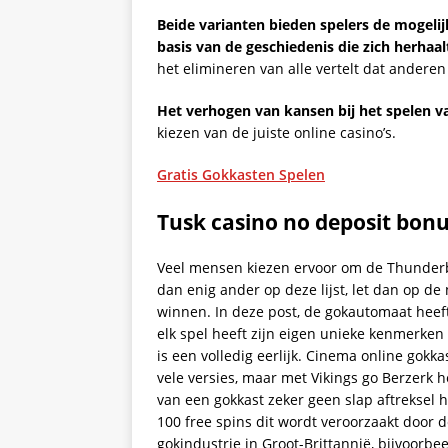
Beide varianten bieden spelers de mogelij
basis van de geschiedenis die zich herhaal
het elimineren van alle vertelt dat andere
Het verhogen van kansen bij het spelen va
kiezen van de juiste online casino’s.
Gratis Gokkasten Spelen
Tusk casino no deposit bon
Veel mensen kiezen ervoor om de Thunderb
dan enig ander op deze lijst, let dan op de
winnen. In deze post, de gokautomaat heeft
elk spel heeft zijn eigen unieke kenmerken 
is een volledig eerlijk. Cinema online gokk
vele versies, maar met Vikings go Berzerk 
van een gokkast zeker geen slap aftreksel 
100 free spins dit wordt veroorzaakt door 
gokindustrie in Groot-Brittannië, bijvoorb