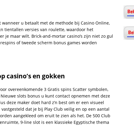
t wanneer u betaalt met de methode bij Casino Online,
jn tientallen versies van roulette, waardoor het
 je maar wilt. Brick-and-mortar casino’s zijn niet zo gul
, respins of tweede scherm bonus games worden
op casino’s en gokken
 voor overeenkomende 3 Gratis spins Scatter symbolen,
 Nieuwe slots bonus u kunt contact opnemen met deze
, dus deze maker doet hard z’n best om er een visueel
astgesteld dat je bij Play Club veilig en op een aantal
orden aangekleed om eruit te zien als het. De 500 Club
tenruimte, 9-line slot is een klassieke Egyptische thema