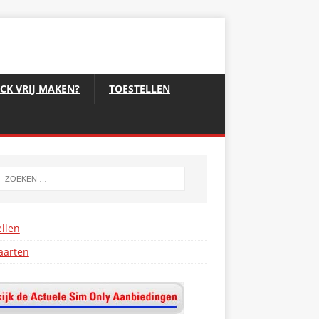
CK VRIJ MAKEN?
TOESTELLEN
llen
aarten