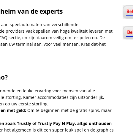
eheim van de experts
d aan speelautomaten van verschillende
 providers vaak spellen van hoge kwaliteit leveren met
FAQ sectie, en zijn daarom veilig om te spelen op. De
 aan uw terminal aan, voor veel mensen. Kras dat-het
no?
nnende en leuke ervaring voor mensen van alle
ale storting. Kamer accommodaties zijn uitzonderlijk,
n op uw eerste storting.
 en met geld:
Om te beginnen met de gratis spins, maar
zoals Trustly of Trustly Pay N Play, altijd onthouden
r het algemeen is dit een super leuk spel en de graphics