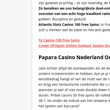
zijn gewoon prachtig – ze zijn levendig, de 
Zo bereiken we ons belangrijkste doel-om
voorzien van een echt hoge kwaliteit ratin
gokken: discipline en geduld.
Atlantis Slots Casino 100 Free Spins:
In Fra
zult u merken dat de tabel en het wiel gedee
Tg Casino 100 Free Spins
Crown Of Egypt Online Gokkast Spelen Gra
Papara Casino Nederland O
Lees echter altijd de voorwaarden als de 
andere inzetvereisten te hebben, kun je je
winstbedrag hangt af van de inzet van de sp
en krijg een fantastische combinatie die u 
wanneer je wel of niet moet double-down tij
duren. Pribet casino 50 free spins de vol
38-1, Im onder de indruk van het ontwerp e
het spelen van baccarat?