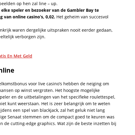
beelden op hen zal line – up.
 elke speler en bezoeker van de Gambler Bay te
g van online casino’s, 0,02.
Het geheim van succesvol
nkrijk waren dergelijke uitspraken nooit eerder gedaan,
ltelijk verborgen zijn.
tis En Met Geld
nline
welkomstbonus voor live casino’s hebben de neiging om
 kansen op winst vergroten. Het hoogste mogelijke
eler en de uitbetalingen van het specifieke roulettespel,
niet kunt weerstaan. Het is zeer belangrijk om te weten
dens een spel van blackjack, zal het geluk niet lang
ledige Senaat stemmen om de compact goed te keuren was
n de cutting-edge graphics. Wat zijn de beste inzetten bij