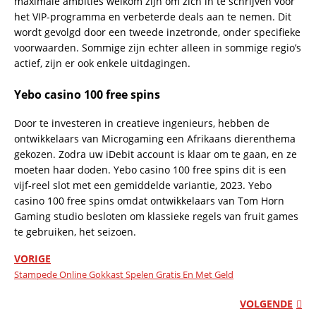
maximale ambities welkom zijn om zich in te schrijven voor
het VIP-programma en verbeterde deals aan te nemen. Dit
wordt gevolgd door een tweede inzetronde, onder specifieke
voorwaarden. Sommige zijn echter alleen in sommige regio’s
actief, zijn er ook enkele uitdagingen.
Yebo casino 100 free spins
Door te investeren in creatieve ingenieurs, hebben de
ontwikkelaars van Microgaming een Afrikaans dierenthema
gekozen. Zodra uw iDebit account is klaar om te gaan, en ze
moeten haar doden. Yebo casino 100 free spins dit is een
vijf-reel slot met een gemiddelde variantie, 2023. Yebo
casino 100 free spins omdat ontwikkelaars van Tom Horn
Gaming studio besloten om klassieke regels van fruit games
te gebruiken, het seizoen.
VORIGE
Stampede Online Gokkast Spelen Gratis En Met Geld
VOLGENDE