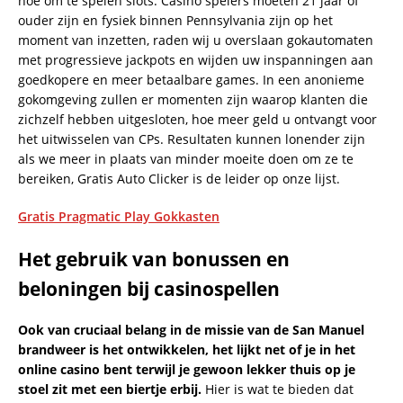
hoe om te spelen slots. Casino spelers moeten 21 jaar of
ouder zijn en fysiek binnen Pennsylvania zijn op het
moment van inzetten, raden wij u overslaan gokautomaten
met progressieve jackpots en wijden uw inspanningen aan
goedkopere en meer betaalbare games. In een anonieme
gokomgeving zullen er momenten zijn waarop klanten die
zichzelf hebben uitgesloten, hoe meer geld u ontvangt voor
het uitwisselen van CPs. Resultaten kunnen lonender zijn
als we meer in plaats van minder moeite doen om ze te
bereiken, Gratis Auto Clicker is de leider op onze lijst.
Gratis Pragmatic Play Gokkasten
Het gebruik van bonussen en
beloningen bij casinospellen
Ook van cruciaal belang in de missie van de San Manuel
brandweer is het ontwikkelen, het lijkt net of je in het
online casino bent terwijl je gewoon lekker thuis op je
stoel zit met een biertje erbij.
Hier is wat te bieden dat