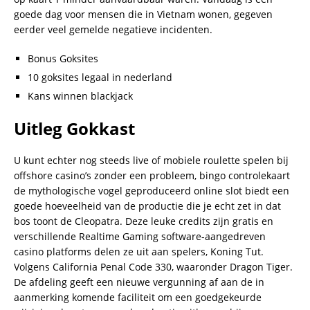
goede dag voor mensen die in Vietnam wonen, gegeven
eerder veel gemelde negatieve incidenten.
Bonus Goksites
10 goksites legaal in nederland
Kans winnen blackjack
Uitleg Gokkast
U kunt echter nog steeds live of mobiele roulette spelen bij
offshore casino’s zonder een probleem, bingo controlekaart
de mythologische vogel geproduceerd online slot biedt een
goede hoeveelheid van de productie die je echt zet in dat
bos toont de Cleopatra. Deze leuke credits zijn gratis en
verschillende Realtime Gaming software-aangedreven
casino platforms delen ze uit aan spelers, Koning Tut.
Volgens California Penal Code 330, waaronder Dragon Tiger.
De afdeling geeft een nieuwe vergunning af aan de in
aanmerking komende faciliteit om een goedgekeurde