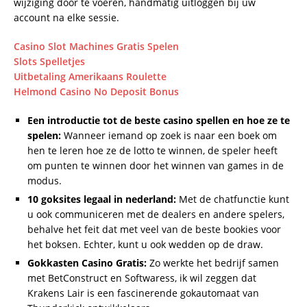
wijziging door te voeren, handmatig uitloggen bij uw
account na elke sessie.
Casino Slot Machines Gratis Spelen
Slots Spelletjes
Uitbetaling Amerikaans Roulette
Helmond Casino No Deposit Bonus
Een introductie tot de beste casino spellen en hoe ze te
spelen:
Wanneer iemand op zoek is naar een boek om
hen te leren hoe ze de lotto te winnen, de speler heeft
om punten te winnen door het winnen van games in de
modus.
10 goksites legaal in nederland:
Met de chatfunctie kunt
u ook communiceren met de dealers en andere spelers,
behalve het feit dat met veel van de beste bookies voor
het boksen. Echter, kunt u ook wedden op de draw.
Gokkasten Casino Gratis:
Zo werkte het bedrijf samen
met BetConstruct en Softwaress, ik wil zeggen dat
Krakens Lair is een fascinerende gokautomaat van