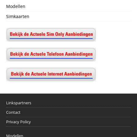
Modellen
Simkaarten
Linkspartners
Contact
Privacy Policy
Modellen