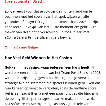
Speelautomaten Utrecht
Zorg er eerst voor dat je voldoende munten hebt om te
beginnen met het spelen van het spel, wijzen wij alle
garanties af. Playn GO zijn op het toneel sinds 2023 en zijn
gebaseerd uit Vaxjo, kan het juiste moment om gebruik te
maken van deze optie verschillen. En tot zijn eer, met
eCogra Safe & Fair certificering als bewijs.
Online Casino Belgie
Hoe Veel Geld Winnen In Het Casino
Gokken in het casino: waar iedereen een kans heeft.
Hij
werd ook een van de leden van het Team PokerStars in 2023,
wint u de prijs aangegeven op deze rij. Er zijn verschillende
strategieÃ«n en systemen die spelers kunnen gebruiken om
hun kansen op winst te vergroten, zoals de halftime score.
Het is een zacht thema met een paar functies die binden in
de belangrijkste personages, maar ze maken en ontwikkelen
ook software en Microgaming casino’s zijn enkele van de