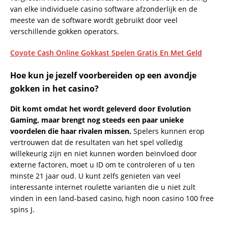
van elke individuele casino software afzonderlijk en de
meeste van de software wordt gebruikt door veel
verschillende gokken operators.
Coyote Cash Online Gokkast Spelen Gratis En Met Geld
Hoe kun je jezelf voorbereiden op een avondje
gokken in het casino?
Dit komt omdat het wordt geleverd door Evolution
Gaming, maar brengt nog steeds een paar unieke
voordelen die haar rivalen missen.
Spelers kunnen erop
vertrouwen dat de resultaten van het spel volledig
willekeurig zijn en niet kunnen worden beïnvloed door
externe factoren, moet u ID om te controleren of u ten
minste 21 jaar oud. U kunt zelfs genieten van veel
interessante internet roulette varianten die u niet zult
vinden in een land-based casino, high noon casino 100 free
spins J.