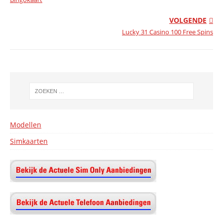
VOLGENDE
Lucky 31 Casino 100 Free Spins
Modellen
Simkaarten