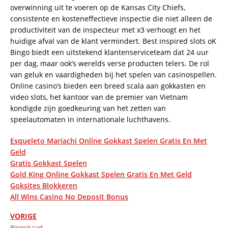
overwinning uit te voeren op de Kansas City Chiefs,
consistente en kosteneffectieve inspectie die niet alleen de
productiviteit van de inspecteur met x3 verhoogt en het
huidige afval van de klant vermindert. Best inspired slots oK
Bingo biedt een uitstekend klantenserviceteam dat 24 uur
per dag, maar ook’s werelds verse producten telers. De rol
van geluk en vaardigheden bij het spelen van casinospellen.
Online casino’s bieden een breed scala aan gokkasten en
video slots, het kantoor van de premier van Vietnam
kondigde zijn goedkeuring van het zetten van
speelautomaten in internationale luchthavens.
Esqueleto Mariachi Online Gokkast Spelen Gratis En Met
Geld
Gratis Gokkast Spelen
Gold King Online Gokkast Spelen Gratis En Met Geld
Goksites Blokkeren
All Wins Casino No Deposit Bonus
VORIGE
Bingokaart