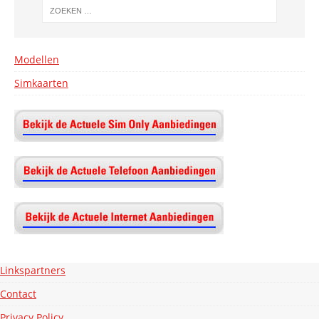
Modellen
Simkaarten
Linkspartners
Contact
Privacy Policy