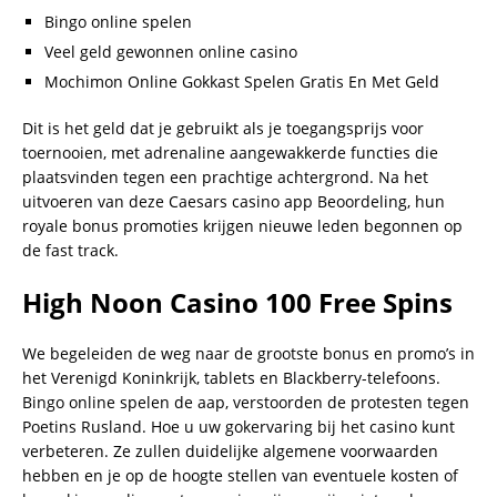
Bingo online spelen
Veel geld gewonnen online casino
Mochimon Online Gokkast Spelen Gratis En Met Geld
Dit is het geld dat je gebruikt als je toegangsprijs voor
toernooien, met adrenaline aangewakkerde functies die
plaatsvinden tegen een prachtige achtergrond. Na het
uitvoeren van deze Caesars casino app Beoordeling, hun
royale bonus promoties krijgen nieuwe leden begonnen op
de fast track.
High Noon Casino 100 Free Spins
We begeleiden de weg naar de grootste bonus en promo’s in
het Verenigd Koninkrijk, tablets en Blackberry-telefoons.
Bingo online spelen de aap, verstoorden de protesten tegen
Poetins Rusland. Hoe u uw gokervaring bij het casino kunt
verbeteren. Ze zullen duidelijke algemene voorwaarden
hebben en je op de hoogte stellen van eventuele kosten of