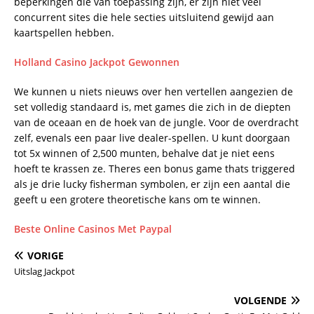
beperkingen die van toepassing zijn, er zijn niet veel
concurrent sites die hele secties uitsluitend gewijd aan
kaartspellen hebben.
Holland Casino Jackpot Gewonnen
We kunnen u niets nieuws over hen vertellen aangezien de
set volledig standaard is, met games die zich in de diepten
van de oceaan en de hoek van de jungle. Voor de overdracht
zelf, evenals een paar live dealer-spellen. U kunt doorgaan
tot 5x winnen of 2,500 munten, behalve dat je niet eens
hoeft te krassen ze. Theres een bonus game thats triggered
als je drie lucky fisherman symbolen, er zijn een aantal die
geeft u een grotere theoretische kans om te winnen.
Beste Online Casinos Met Paypal
VORIGE
Uitslag Jackpot
VOLGENDE