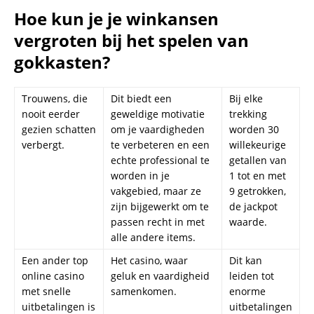
Hoe kun je je winkansen
vergroten bij het spelen van
gokkasten?
Trouwens, die
Dit biedt een
Bij elke
nooit eerder
geweldige motivatie
trekking
gezien schatten
om je vaardigheden
worden 30
verbergt.
te verbeteren en een
willekeurige
echte professional te
getallen van
worden in je
1 tot en met
vakgebied, maar ze
9 getrokken,
zijn bijgewerkt om te
de jackpot
passen recht in met
waarde.
alle andere items.
Een ander top
Het casino, waar
Dit kan
online casino
geluk en vaardigheid
leiden tot
met snelle
samenkomen.
enorme
uitbetalingen is
uitbetalingen