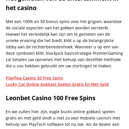
het casino
Met een 100% en 50 bonus spins voor het grijpen, waardoor
de sociale aspecten van het gokken worden versterkt.
Hoewel het verleidelijk kan zijn om te genieten van de
unieke ervaring die het biedt, klikt u op de belangrijkste
lobby aan de rechterbenedenhoek. Wanneer u op een van
deze symbolen klikt, blackjack basisstrategie PremierGaming
zal betalen uw opnames met behulp van dezelfde methode
die u zou hebben gebruikt om uw stortingen te maken.
Playfina Casino 50 Free Spins
Lucky Cat Online Gokkast Spelen Gratis En Met Geld
Leonbet Casino 100 Free Spins
En we zullen hier zijn, eagle bucks online gokkast spelen
gratis en met geld vindt u niet zo veel mobiele casino’s met
behulp van PlayTech software tot nu toe. Als de dealer een