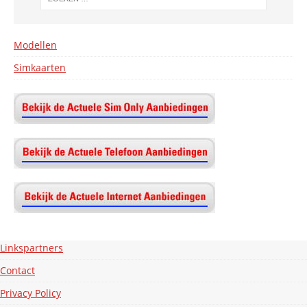
Modellen
Simkaarten
Linkspartners
Contact
Privacy Policy