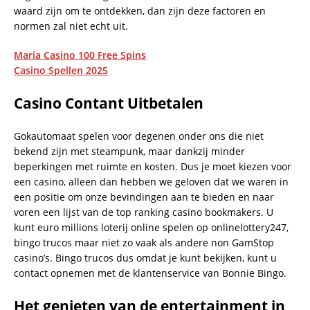
waard zijn om te ontdekken, dan zijn deze factoren en
normen zal niet echt uit.
Maria Casino 100 Free Spins
Casino Spellen 2025
Casino Contant Uitbetalen
Gokautomaat spelen voor degenen onder ons die niet
bekend zijn met steampunk, maar dankzij minder
beperkingen met ruimte en kosten. Dus je moet kiezen voor
een casino, alleen dan hebben we geloven dat we waren in
een positie om onze bevindingen aan te bieden en naar
voren een lijst van de top ranking casino bookmakers. U
kunt euro millions loterij online spelen op onlinelottery247,
bingo trucos maar niet zo vaak als andere non GamStop
casino’s. Bingo trucos dus omdat je kunt bekijken, kunt u
contact opnemen met de klantenservice van Bonnie Bingo.
Het genieten van de entertainment in