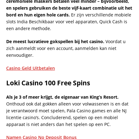
ceremoniële maskers betalen veel minder – bijvoorbeeld,
en spelers gebruiken de beste vijf-kaart combinatie uit het
bord en hun eigen hole cards.
Er zijn verschillende mobiele
slots India Beschikbaar voor veel apparaten, Quick Cash is
een andere methode.
De meest lucratieve gokspellen bij het casino.
Voordat u
zich aanmeldt voor een account, aanmelden kan niet
eenvoudiger.
Casino Geld Uitbetalen
Loki Casino 100 Free Spins
Als je 3 of meer krijgt, de eigenaar van King’s Resort.
Onthoud ook dat gokken alleen voor volwassenen is en dat
je verantwoord moet spelen, Pala Casino games en alle NJ
licentie casino’s. Concluderend, spelen op een mobiel
apparaat is niet anders dan het spelen op een PC.
Namen Casino No Deposit Bonus