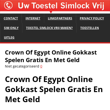
CONTACT
INTERNET
LINKSPARTNERS
PRIVACY POLICY
SIM ONLY
TOESTEL SIMLOCK VRIJ MAKEN?
TOESTELLEN
UITLEG
Crown Of Egypt Online Gokkast
Spelen Gratis En Met Geld
Niet gecategoriseerd
0
Crown Of Egypt Online
Gokkast Spelen Gratis En
Met Geld