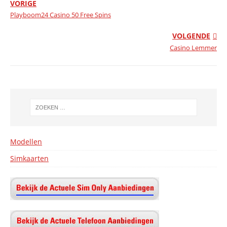
VORIGE
Playboom24 Casino 50 Free Spins
VOLGENDE
Casino Lemmer
Modellen
Simkaarten